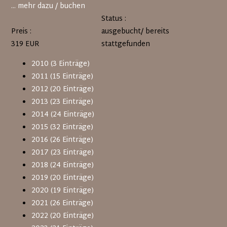
... mehr dazu / buchen
Status :
Preis :
ausgebucht/ bereits
319 EUR
stattgefunden
2010 (3 Einträge)
2011 (15 Einträge)
2012 (20 Einträge)
2013 (23 Einträge)
2014 (24 Einträge)
2015 (32 Einträge)
2016 (26 Einträge)
2017 (23 Einträge)
2018 (24 Einträge)
2019 (20 Einträge)
2020 (19 Einträge)
2021 (26 Einträge)
2022 (20 Einträge)