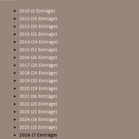
2010 (3 Einträge)
2011 (15 Einträge)
2012 (20 Einträge)
2013 (23 Einträge)
2014 (24 Einträge)
2015 (32 Einträge)
2016 (26 Einträge)
2017 (23 Einträge)
2018 (24 Einträge)
2019 (20 Einträge)
2020 (19 Einträge)
2021 (26 Einträge)
2022 (20 Einträge)
2023 (21 Einträge)
2024 (16 Einträge)
2025 (15 Einträge)
2026 (7 Einträge)