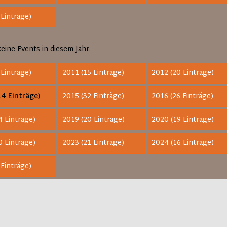
 Einträge)
keine Events in diesem Jahr.
 Einträge)
2011 (15 Einträge)
2012 (20 Einträge)
4 Einträge)
2015 (32 Einträge)
2016 (26 Einträge)
4 Einträge)
2019 (20 Einträge)
2020 (19 Einträge)
0 Einträge)
2023 (21 Einträge)
2024 (16 Einträge)
 Einträge)