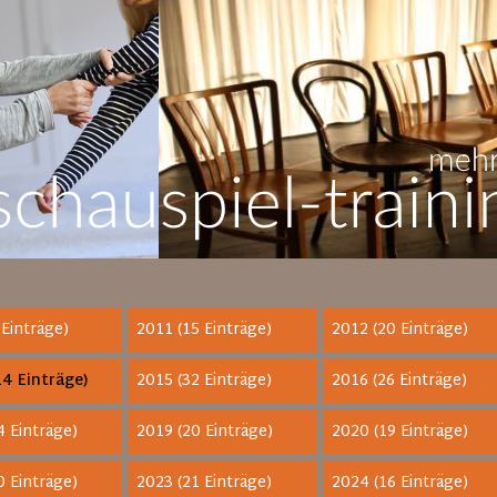
 Einträge)
2011 (15 Einträge)
2012 (20 Einträge)
4 Einträge)
2015 (32 Einträge)
2016 (26 Einträge)
4 Einträge)
2019 (20 Einträge)
2020 (19 Einträge)
0 Einträge)
2023 (21 Einträge)
2024 (16 Einträge)