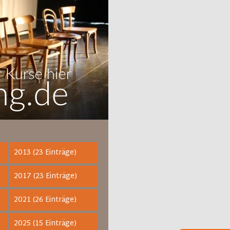
2013 (23 Einträge)
2017 (23 Einträge)
2021 (26 Einträge)
2025 (15 Einträge)