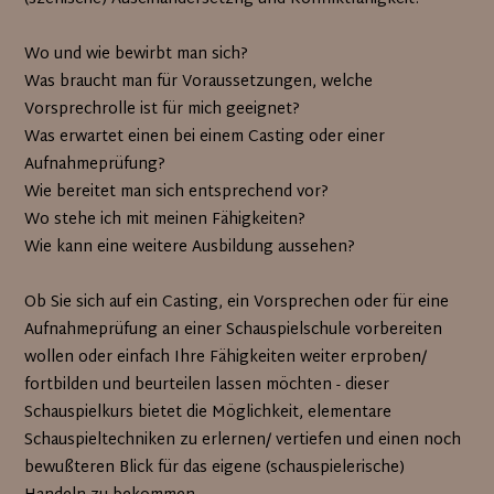
Wo und wie bewirbt man sich?
Was braucht man für Voraussetzungen, welche
Vorsprechrolle ist für mich geeignet?
Was erwartet einen bei einem Casting oder einer
Aufnahmeprüfung?
Wie bereitet man sich entsprechend vor?
Wo stehe ich mit meinen Fähigkeiten?
Wie kann eine weitere Ausbildung aussehen?
Ob Sie sich auf ein Casting, ein Vorsprechen oder für eine
Aufnahmeprüfung an einer Schauspielschule vorbereiten
wollen oder einfach Ihre Fähigkeiten weiter erproben/
fortbilden und beurteilen lassen möchten - dieser
Schauspielkurs bietet die Möglichkeit, elementare
Schauspieltechniken zu erlernen/ vertiefen und einen noch
bewußteren Blick für das eigene (schauspielerische)