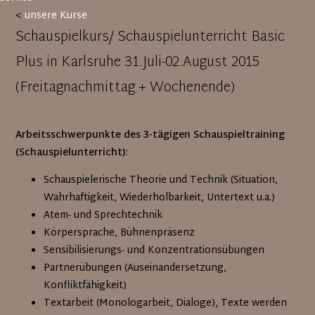
<
unsere Kurse
Schauspielkurs/ Schauspielunterricht Basic
Plus in Karlsruhe 31.Juli-02.August 2015
(Freitagnachmittag + Wochenende)
Arbeitsschwerpunkte des 3-tägigen Schauspieltraining
(Schauspielunterricht):
Schauspielerische Theorie und Technik (Situation,
Wahrhaftigkeit, Wiederholbarkeit, Untertext u.a.)
Atem- und Sprechtechnik
Körpersprache, Bühnenpräsenz
Sensibilisierungs- und Konzentrationsübungen
Partnerübungen (Auseinandersetzung,
Konfliktfähigkeit)
Textarbeit (Monologarbeit, Dialoge), Texte werden