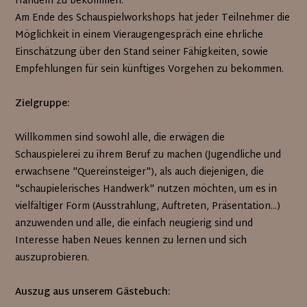
Handeln zu bekommen.
Am Ende des Schauspielworkshops hat jeder Teilnehmer die
Möglichkeit in einem Vieraugengespräch eine ehrliche
Einschätzung über den Stand seiner Fähigkeiten, sowie
Empfehlungen für sein künftiges Vorgehen zu bekommen.
Zielgruppe:
Willkommen sind sowohl alle, die erwägen die
Schauspielerei zu ihrem Beruf zu machen (Jugendliche und
erwachsene "Quereinsteiger"), als auch diejenigen, die
"schaupielerisches Handwerk" nutzen möchten, um es in
vielfältiger Form (Ausstrahlung, Auftreten, Präsentation...)
anzuwenden und alle, die einfach neugierig sind und
Interesse haben Neues kennen zu lernen und sich
auszuprobieren.
Auszug aus unserem Gästebuch: