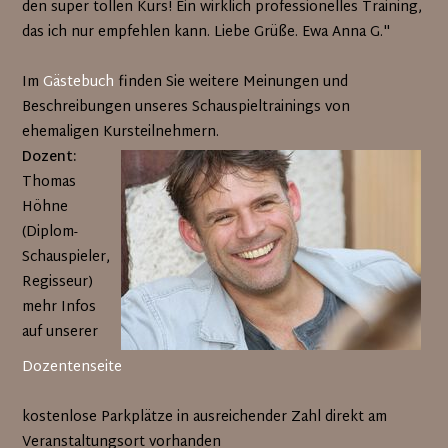
den super tollen Kurs! Ein wirklich professionelles Training,
das ich nur empfehlen kann. Liebe Grüße. Ewa Anna G."
Im
Gästebuch
finden Sie weitere Meinungen und
Beschreibungen unseres Schauspieltrainings von
ehemaligen Kursteilnehmern.
Dozent:
Thomas
Höhne
(Diplom-
Schauspieler,
Regisseur)
mehr Infos
auf unserer
Dozentenseite
kostenlose Parkplätze in ausreichender Zahl direkt am
Veranstaltungsort vorhanden