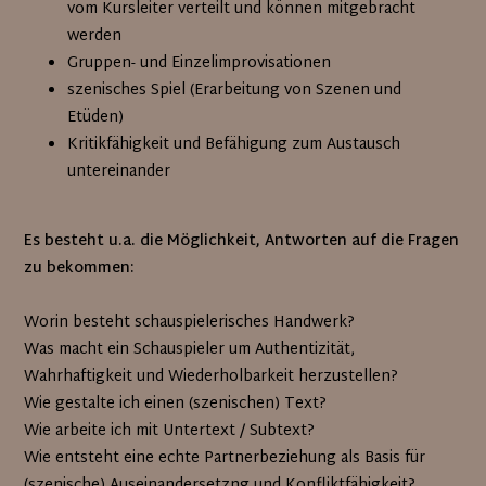
vom Kursleiter verteilt und können mitgebracht
werden
Gruppen- und Einzelimprovisationen
szenisches Spiel (Erarbeitung von Szenen und
Etüden)
Kritikfähigkeit und Befähigung zum Austausch
untereinander
Es besteht u.a. die Möglichkeit, Antworten auf die Fragen
zu bekommen:
Worin besteht schauspielerisches Handwerk?
Was macht ein Schauspieler um Authentizität,
Wahrhaftigkeit und Wiederholbarkeit herzustellen?
Wie gestalte ich einen (szenischen) Text?
Wie arbeite ich mit Untertext / Subtext?
Wie entsteht eine echte Partnerbeziehung als Basis für
(szenische) Auseinandersetzng und Konfliktfähigkeit?