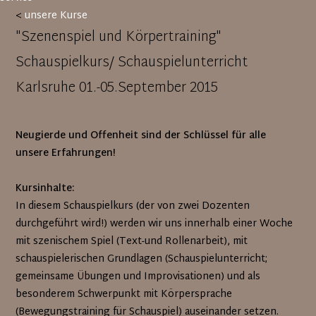
<
unsere Kurse
"Szenenspiel und Körpertraining"
Schauspielkurs/ Schauspielunterricht
Karlsruhe 01.-05.September 2015
Neugierde und Offenheit sind der Schlüssel für alle
unsere Erfahrungen!
Kursinhalte:
In diesem Schauspielkurs (der von zwei Dozenten
durchgeführt wird!) werden wir uns innerhalb einer Woche
mit szenischem Spiel (Text-und Rollenarbeit), mit
schauspielerischen Grundlagen (Schauspielunterricht;
gemeinsame Übungen und Improvisationen) und als
besonderem Schwerpunkt mit Körpersprache
(Bewegungstraining für Schauspiel) auseinander setzen.