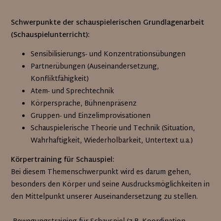
Schwerpunkte der schauspielerischen Grundlagenarbeit
(Schauspielunterricht):
Sensibilisierungs- und Konzentrationsübungen
Partnerübungen (Auseinandersetzung,
Konfliktfähigkeit)
Atem- und Sprechtechnik
Körpersprache, Bühnenpräsenz
Gruppen- und Einzelimprovisationen
Schauspielerische Theorie und Technik (Situation,
Wahrhaftigkeit, Wiederholbarkeit, Untertext u.a.)
Körpertraining für Schauspiel:
Bei diesem Themenschwerpunkt wird es darum gehen,
besonders den Körper und seine Ausdrucksmöglichkeiten in
den Mittelpunkt unserer Auseinandersetzung zu stellen.