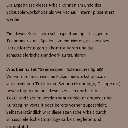
Die Ergebnisse dieser Arbeit können am Ende des
Schauspielworkshops als Werkschau (intern) präsentiert
werden.
Ziel dieses Kurses von schauspieltraining ist es, jeden
Teilnehmer zum „Spielen“ zu motivieren, mit positiven
Herausforderungen zu konfrontieren und das
schauspielerische Handwerk zu trainieren.
Was beinhaltet "Szenenspiel" (szenisches Spiel)?
Wir werden uns in diesem Schauspielworkshop u.a. mit
verschiedenen Texten und Szenen (Monologe, Dialoge u.a.)
beschäftigen und uns diese szenisch erarbeiten.
Texte und Szenen werden vom Kursleiter entweder bei
Kursbeginn verteilt oder bereits vorher zugeschickt.
Selbstverständlich wird diese szenische Arbeit durch
schauspielerische Grundlagenarbeit begleitet und
unterstützt.