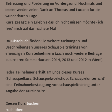
Betreuung und Förderung im Vordergrund. Nochmals und
immer wieder vielen Dank an Thomas und Luciano für die
wunderbaren Tage.
Kurz gesagt: ein Erlebnis das ich nicht missen möchte - ich
freu‘ mich auf das nächste Mal.
Im
Gästebuch
finden Sie weitere Meinungen und
Beschreibungen unseres Schauspieltrainings von
ehemaligen Kursteilnehmern (auch noch weitere Beiträge
zu unseren Sommerkursen 2014, 2013 und 2012 in Wien!).
Jeder Teilnehmer erhält am Ende dieses Kurses
(Schauspielkurs, Schauspielworkshop, Schauspielunterricht)
eine Teilnahmebestätigung von schauspieltraining unter
Angabe der Kursinhalte.
Diesen Kurs
buchen
nach oben