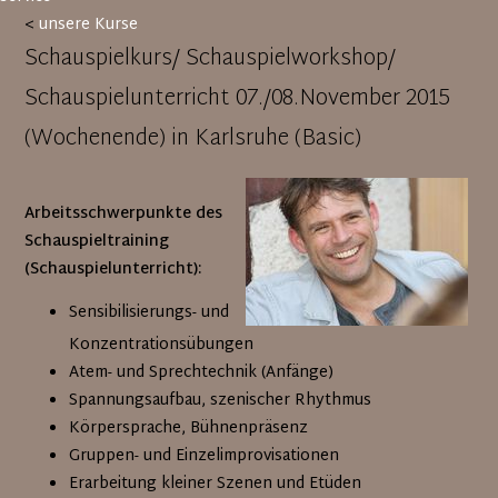
<
unsere Kurse
Schauspielkurs/ Schauspielworkshop/
Schauspielunterricht 07./08.November 2015
(Wochenende) in Karlsruhe (Basic)
Arbeitsschwerpunkte des
Schauspieltraining
(Schauspielunterricht):
Sensibilisierungs- und
Konzentrationsübungen
Atem- und Sprechtechnik (Anfänge)
Spannungsaufbau, szenischer Rhythmus
Körpersprache, Bühnenpräsenz
Gruppen- und Einzelimprovisationen
Erarbeitung kleiner Szenen und Etüden