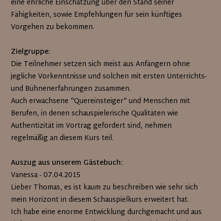
eine ehrliche Einschätzung über den Stand seiner
Fähigkeiten, sowie Empfehlungen für sein künftiges
Vorgehen zu bekommen.
Zielgruppe:
Die Teilnehmer setzen sich meist aus Anfängern ohne
jegliche Vorkenntnisse und solchen mit ersten Unterrichts-
und Bühnenerfahrungen zusammen.
Auch erwachsene "Quereinsteiger" und Menschen mit
Berufen, in denen schauspielerische Qualitäten wie
Authentizität im Vortrag gefordert sind, nehmen
regelmäßig an diesem Kurs teil.
Auszug aus unserem Gästebuch:
Vanessa - 07.04.2015
Lieber Thomas, es ist kaum zu beschreiben wie sehr sich
mein Horizont in diesem Schauspielkurs erweitert hat.
Ich habe eine enorme Entwicklung durchgemacht und aus