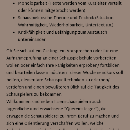
Monologarbeit (Texte werden vom Kursleiter verteilt
oder können mitgebracht werden)
Schauspielerische Theorie und Technik (Situation,
Wahrhaftigkeit, Wiederholbarkeit, Untertext u.a.)
Kritikfähigkeit und Befähigung zum Austausch
untereinander
Ob Sie sich auf ein Casting, ein Vorsprechen oder für eine
Aufnahmeprüfung an einer Schauspielschule vorbereiten
wollen oder einfach Ihre Fähigkeiten erproben/ fortbilden
und beurteilen lassen möchten - dieser Wochenendkurs soll
helfen, elementare Schauspieltechniken zu erlernen/
vertiefen und einen bewußteren Blick auf die Tätigkeit des
Schauspielers zu bekommen.
Willkommen sind neben Laienschauspielern auch
Jugendliche (und erwachsene "Quereinsteiger"), die
erwägen die Schauspielerei zu ihrem Beruf zu machen und
sich eine Orientierung verschaffen wollen, welche