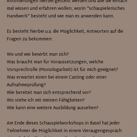
Anforderungen hierbei gestellt werden und alle die einfach
mal wissen und erfahren wollen, worin "schaupielerisches
Handwerk" besteht und wie man es anwenden kann.
Es besteht hierbei u.a. die Möglichkeit, Antworten auf die
Fragen zu bekommen:
Wo und wie bewirbt man sich?
Was braucht man für Voraussetzungen, welche
Vorsprechrolle (Monologarbeit) ist für mich geeignet?
Was erwartet einen bei einem Casting oder einer
Aufnahmeprüfung?
Wie bereitet man sich entsprechend vor?
Wo stehe ich mit meinen Fähigkeiten?
Wie kann eine weitere Ausbildung aussehen?
Am Ende dieses Schauspielworkshops in Basel hat jeder
Teilnehmer die Möglichkeit in einem Vieraugengespräch