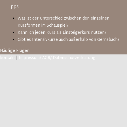
Tipps
Was ist der Unterschied zwischen den einzelnen
Kursformen im Schauspiel?
Kann ich jeden Kurs als Einsteigerkurs nutzen?
Gibt es Intensivkurse auch außerhalb von Gernsbach?
Häufige Fragen
kontakt
|
Impressum/ AGB/ Datenschutzerklärung