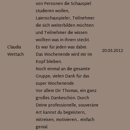
von Personen die Schauspiel
studieren wollen,
Laienschauspieler, Teilnehmer
die sich weiterbilden möchten
und Teilnehmer die wissen
wollten was in ihnen steckt.
Claudia
Es war für jeden was dabei.
20.03.2012
Wettach
Das Wochenende wird mir im
Kopf bleiben.
Noch einmal an die gesamte
Gruppe, vielen Dank für das
super Wochenende.
Vor allem Dir Thomas, ein ganz
großes Dankeschön. Durch
Deine professionelle, souveräne
Art kannst du begeistern,
mitreisen, motivieren... einfach
genial.