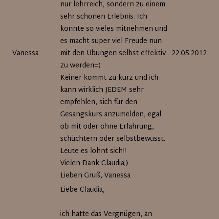
nur lehrreich, sondern zu einem
sehr schönen Erlebnis. Ich
konnte so vieles mitnehmen und
es macht super viel Freude nun
Vanessa
mit den Übungen selbst effektiv
22.05.2012
zu werden=)
Keiner kommt zu kurz und ich
kann wirklich JEDEM sehr
empfehlen, sich für den
Gesangskurs anzumelden, egal
ob mit oder ohne Erfahrung,
schüchtern oder selbstbewusst.
Leute es lohnt sich!!
Vielen Dank Claudia;)
Lieben Gruß, Vanessa
Liebe Claudia,
ich hatte das Vergnügen, an