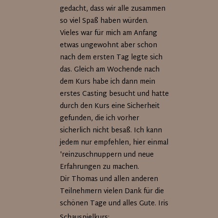
gedacht, dass wir alle zusammen
so viel Spaß haben würden.
Vieles war für mich am Anfang
etwas ungewohnt aber schon
nach dem ersten Tag legte sich
das. Gleich am Wochende nach
dem Kurs habe ich dann mein
erstes Casting besucht und hatte
durch den Kurs eine Sicherheit
gefunden, die ich vorher
sicherlich nicht besaß. Ich kann
jedem nur empfehlen, hier einmal
'reinzuschnuppern und neue
Erfahrungen zu machen.
Dir Thomas und allen anderen
Teilnehmern vielen Dank für die
schönen Tage und alles Gute. Iris
Schauspielkurs: