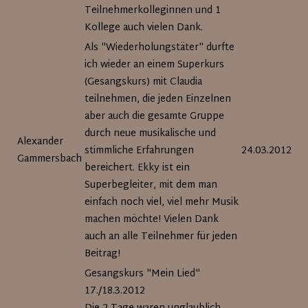
Teilnehmerkolleginnen und 1
Kollege auch vielen Dank.
Als "Wiederholungstäter" durfte
ich wieder an einem Superkurs
(Gesangskurs) mit Claudia
teilnehmen, die jeden Einzelnen
aber auch die gesamte Gruppe
durch neue musikalische und
Alexander
stimmliche Erfahrungen
24.03.2012
Gammersbach
bereichert. Ekky ist ein
Superbegleiter, mit dem man
einfach noch viel, viel mehr Musik
machen möchte! Vielen Dank
auch an alle Teilnehmer für jeden
Beitrag!
Gesangskurs "Mein Lied"
17./18.3.2012