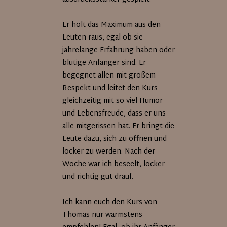
Er holt das Maximum aus den
Leuten raus, egal ob sie
jahrelange Erfahrung haben oder
blutige Anfänger sind. Er
begegnet allen mit großem
Respekt und leitet den Kurs
gleichzeitig mit so viel Humor
und Lebensfreude, dass er uns
alle mitgerissen hat. Er bringt die
Leute dazu, sich zu öffnen und
locker zu werden. Nach der
Woche war ich beseelt, locker
und richtig gut drauf.
Ich kann euch den Kurs von
Thomas nur wärmstens