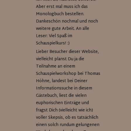
Aber erst mal muss ich das
Monologbuch bestellen.
Dankeschön nochmal und noch
weitere gute Arbeit. An alle
Leser: Viel Spaß im
Schauspielkurs! :)
Lieber Besucher dieser Website,
vielleicht planst Du ja die
Teilnahme an einem
Schauspielworkshop bei Thomas
Höhne, landest bei Deiner
Informationssuche in diesem
Gästebuch, liest die vielen
euphorischen Einträge und
fragst Dich (vielleicht wie ich)
voller Skepsis, ob es tatsächlich
einen solch rundum gelungenen