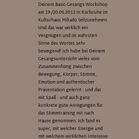
Deinem Basic-Gesangs-Workshop
am 19./20.05.2012 in Karlsruhe im
Kulturhaus Mikado teilzunehmen.
Und das war wirklich ein
Vergnügen und im wahrsten
Sinne des Wortes sehr
bewegend! Ich habe bei Deinem
Gesangsunterricht vieles vom
Zusammenhang zwischen
Bewegung, Körper, Stimme,
Emotion und authentischer
Präsentation gelernt - und das
mit Spaß - und auch ganz
konkrete gute Anregungen für
das Stimmtraining mit nach
Hause genommen. Ich fand es
super, mit welcher Energie und
mit welchem wirklichen Interesse