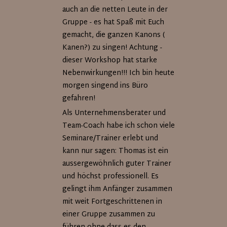
auch an die netten Leute in der
Gruppe - es hat Spaß mit Euch
gemacht, die ganzen Kanons (
Kanen?) zu singen! Achtung -
dieser Workshop hat starke
Nebenwirkungen!!! Ich bin heute
morgen singend ins Büro
gefahren!
Als Unternehmensberater und
Team-Coach habe ich schon viele
Seminare/Trainer erlebt und
kann nur sagen: Thomas ist ein
aussergewöhnlich guter Trainer
und höchst professionell. Es
gelingt ihm Anfänger zusammen
mit weit Fortgeschrittenen in
einer Gruppe zusammen zu