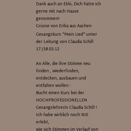
Dank auch an Ekki, Dich hätte ich
gerne mit nach Hause
genommen!
Grüsse von Erika aus Aachen
Gesangskurs "Mein Lied" unter
der Leitung von Claudia Schill
17./18.03.12
An Alle, die ihre Stimme neu
finden , wiederfinden,
entdecken, ausbauen und
entfalten wollen :
Bucht einen Kurs bei der
HOCHPROFESSIONELLEN
Gesangslehrerin Claudia Schill !
Ich habe wirklich noch NIE
erlebt,
wie sich Stimmen im Verlauf von