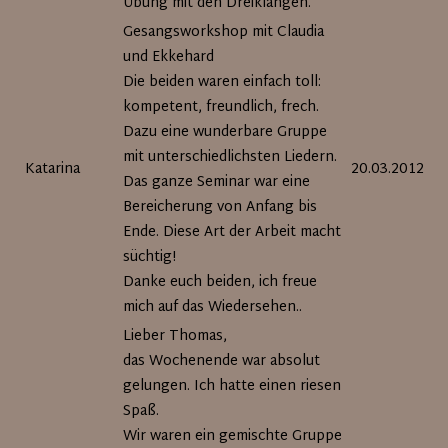
Übung mit den Dreiklängen.
Gesangsworkshop mit Claudia
und Ekkehard
Die beiden waren einfach toll:
kompetent, freundlich, frech.
Dazu eine wunderbare Gruppe
mit unterschiedlichsten Liedern.
Katarina
20.03.2012
Das ganze Seminar war eine
Bereicherung von Anfang bis
Ende. Diese Art der Arbeit macht
süchtig!
Danke euch beiden, ich freue
mich auf das Wiedersehen..
Lieber Thomas,
das Wochenende war absolut
gelungen. Ich hatte einen riesen
Spaß.
Wir waren ein gemischte Gruppe