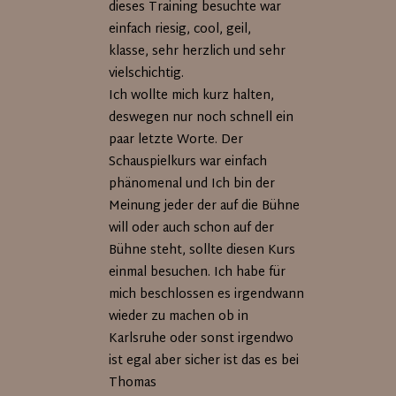
dieses Training besuchte war
einfach riesig, cool, geil,
klasse, sehr herzlich und sehr
vielschichtig.
Ich wollte mich kurz halten,
deswegen nur noch schnell ein
paar letzte Worte. Der
Schauspielkurs war einfach
phänomenal und Ich bin der
Meinung jeder der auf die Bühne
will oder auch schon auf der
Bühne steht, sollte diesen Kurs
einmal besuchen. Ich habe für
mich beschlossen es irgendwann
wieder zu machen ob in
Karlsruhe oder sonst irgendwo
ist egal aber sicher ist das es bei
Thomas