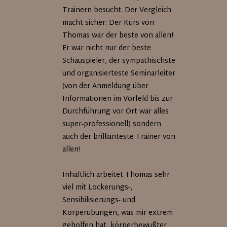
Trainern besucht. Der Vergleich
macht sicher: Der Kurs von
Thomas war der beste von allen!
Er war nicht nur der beste
Schauspieler, der sympathischste
und organisierteste Seminarleiter
(von der Anmeldung über
Informationen im Vorfeld bis zur
Durchführung vor Ort war alles
super-professionell) sondern
auch der brillianteste Trainer von
allen!
Inhaltlich arbeitet Thomas sehr
viel mit Lockerungs-,
Sensibilisierungs- und
Körperübungen, was mir extrem
geholfen hat, körperbewußter