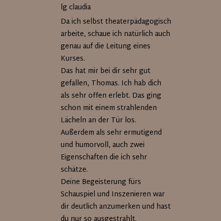
lg claudia
Da ich selbst theaterpädagogisch
arbeite, schaue ich natürlich auch
genau auf die Leitung eines
Kurses.
Das hat mir bei dir sehr gut
gefallen, Thomas. Ich hab dich
als sehr offen erlebt. Das ging
schon mit einem strahlenden
Lächeln an der Tür los.
Außerdem als sehr ermutigend
und humorvoll, auch zwei
Eigenschaften die ich sehr
schätze.
Deine Begeisterung fürs
Schauspiel und Inszenieren war
dir deutlich anzumerken und hast
du nur so ausgestrahlt.