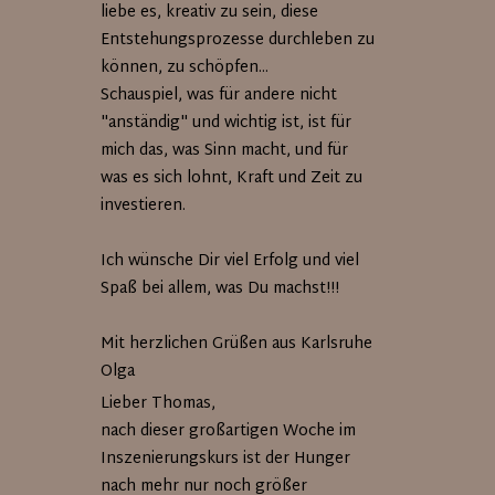
liebe es, kreativ zu sein, diese
Entstehungsprozesse durchleben zu
können, zu schöpfen...
Schauspiel, was für andere nicht
"anständig" und wichtig ist, ist für
mich das, was Sinn macht, und für
was es sich lohnt, Kraft und Zeit zu
investieren.
Ich wünsche Dir viel Erfolg und viel
Spaß bei allem, was Du machst!!!
Mit herzlichen Grüßen aus Karlsruhe
Olga
Lieber Thomas,
nach dieser großartigen Woche im
Inszenierungskurs ist der Hunger
nach mehr nur noch größer