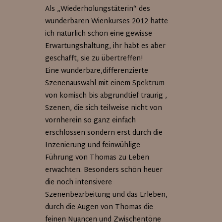
Als „Wiederholungstäterin“ des
wunderbaren Wienkurses 2012 hatte
ich natürlich schon eine gewisse
Erwartungshaltung, ihr habt es aber
geschafft, sie zu übertreffen!
Eine wunderbare,differenzierte
Szenenauswahl mit einem Spektrum
von komisch bis abgrundtief traurig ,
Szenen, die sich teilweise nicht von
vornherein so ganz einfach
erschlossen sondern erst durch die
Inzenierung und feinwühlige
Führung von Thomas zu Leben
erwachten. Besonders schön heuer
die noch intensivere
Szenenbearbeitung und das Erleben,
durch die Augen von Thomas die
feinen Nuancen und Zwischentöne