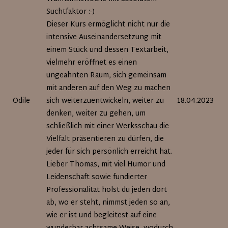
Suchtfaktor :-)
Dieser Kurs ermöglicht nicht nur die
intensive Auseinandersetzung mit
einem Stück und dessen Textarbeit,
vielmehr eröffnet es einen
ungeahnten Raum, sich gemeinsam
mit anderen auf den Weg zu machen
Odile
sich weiterzuentwickeln, weiter zu
18.04.2023
denken, weiter zu gehen, um
schließlich mit einer Werksschau die
Vielfalt präsentieren zu dürfen, die
jeder für sich persönlich erreicht hat.
Lieber Thomas, mit viel Humor und
Leidenschaft sowie fundierter
Professionalität holst du jeden dort
ab, wo er steht, nimmst jeden so an,
wie er ist und begleitest auf eine