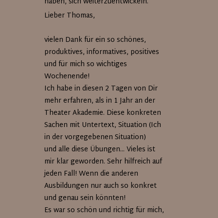
haben, sich weiterzuentwickeln.
Lieber Thomas,
vielen Dank für ein so schönes,
produktives, informatives, positives
und für mich so wichtiges
Wochenende!
Ich habe in diesen 2 Tagen von Dir
mehr erfahren, als in 1 Jahr an der
Theater Akademie. Diese konkreten
Sachen mit Untertext, Situation (Ich
in der vorgegebenen Situation)
und alle diese Übungen... Vieles ist
mir klar geworden. Sehr hilfreich auf
jeden Fall! Wenn die anderen
Ausbildungen nur auch so konkret
und genau sein könnten!
Es war so schön und richtig für mich,