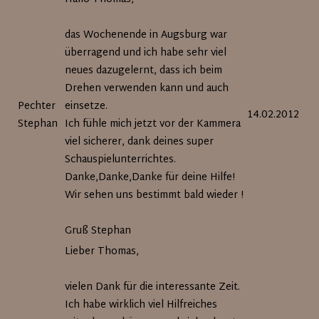
das Wochenende in Augsburg war
überragend und ich habe sehr viel
neues dazugelernt, dass ich beim
Drehen verwenden kann und auch
Pechter
einsetze.
14.02.2012
Stephan
Ich fühle mich jetzt vor der Kammera
viel sicherer, dank deines super
Schauspielunterrichtes.
Danke,Danke,Danke für deine Hilfe!
Wir sehen uns bestimmt bald wieder !
Gruß Stephan
Lieber Thomas,
vielen Dank für die interessante Zeit.
Ich habe wirklich viel Hilfreiches