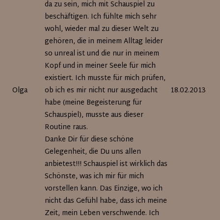
da zu sein, mich mit Schauspiel zu
beschäftigen. Ich fühlte mich sehr
wohl, wieder mal zu dieser Welt zu
gehören, die in meinem Alltag leider
so unreal ist und die nur in meinem
Kopf und in meiner Seele für mich
existiert. Ich musste für mich prüfen,
Olga
ob ich es mir nicht nur ausgedacht
18.02.2013
habe (meine Begeisterung für
Schauspiel), musste aus dieser
Routine raus.
Danke Dir für diese schöne
Gelegenheit, die Du uns allen
anbietest!!! Schauspiel ist wirklich das
Schönste, was ich mir für mich
vorstellen kann. Das Einzige, wo ich
nicht das Gefühl habe, dass ich meine
Zeit, mein Leben verschwende. Ich