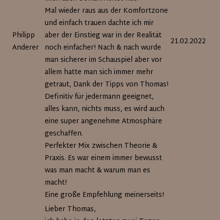
Mal wieder raus aus der Komfortzone
und einfach trauen dachte ich mir
Philipp
aber der Einstieg war in der Realität
21.02.2022
Anderer
noch einfacher! Nach & nach wurde
man sicherer im Schauspiel aber vor
allem hatte man sich immer mehr
getraut, Dank der Tipps von Thomas!
Definitiv für jedermann geeignet,
alles kann, nichts muss, es wird auch
eine super angenehme Atmosphäre
geschaffen.
Perfekter Mix zwischen Theorie &
Praxis. Es war einem immer bewusst
was man macht & warum man es
macht!
Eine große Empfehlung meinerseits!
Lieber Thomas,