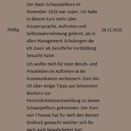
Seite
Der Basic Schauspielkurs im
November 2023 war super. Ich habe
in diesem Kurs mehr über
Körpersprache, Auftreten und
Phillip
26.11.2023
Selbstwahrnehmung gelernt, als in
allen Management Schulungen die
ich zuvor als berufliche Fortbildung
besucht hatte.
Ich wollte mich für mein Berufs- und
Privatleben im Auftreten & der
Kommunikation verbessern. Dort bin
ich über einige Tipps aus bekannten
Büchern zur
Persönlichkeitsentwicklung zu einem
Schauspielkurs gekommen. Der Kurs
von Thomas hat für mich den Besten
Eindruck gemacht welcher sich für
mich auch bewahrheitet hat!