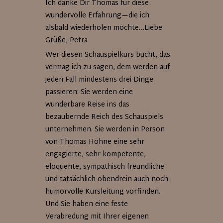
Ich danke Dir Thomas für diese
wundervolle Erfahrung—die ich
alsbald wiederholen möchte…Liebe
Grüße, Petra
Wer diesen Schauspielkurs bucht, das
vermag ich zu sagen, dem werden auf
jeden Fall mindestens drei Dinge
passieren: Sie werden eine
wunderbare Reise ins das
bezaubernde Reich des Schauspiels
unternehmen. Sie werden in Person
von Thomas Höhne eine sehr
engagierte, sehr kompetente,
eloquente, sympathisch freundliche
und tatsächlich obendrein auch noch
humorvolle Kursleitung vorfinden.
Und Sie haben eine feste
Verabredung mit Ihrer eigenen