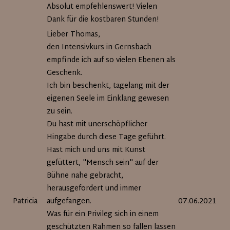
Absolut empfehlenswert! Vielen
Dank für die kostbaren Stunden!
Lieber Thomas,
den Intensivkurs in Gernsbach
empfinde ich auf so vielen Ebenen als
Geschenk.
Ich bin beschenkt, tagelang mit der
eigenen Seele im Einklang gewesen
zu sein.
Du hast mit unerschöpflicher
Hingabe durch diese Tage geführt.
Hast mich und uns mit Kunst
gefüttert, "Mensch sein" auf der
Bühne nahe gebracht,
herausgefordert und immer
Patricia
aufgefangen.
07.06.2021
Was für ein Privileg sich in einem
geschützten Rahmen so fallen lassen