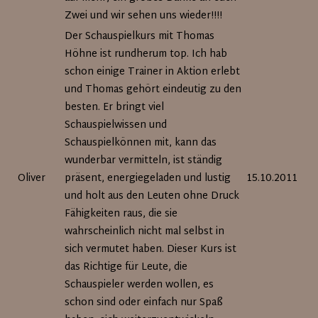
Zwei und wir sehen uns wieder!!!!
Der Schauspielkurs mit Thomas
Höhne ist rundherum top. Ich hab
schon einige Trainer in Aktion erlebt
und Thomas gehört eindeutig zu den
besten. Er bringt viel
Schauspielwissen und
Schauspielkönnen mit, kann das
wunderbar vermitteln, ist ständig
Oliver
präsent, energiegeladen und lustig
15.10.2011
und holt aus den Leuten ohne Druck
Fähigkeiten raus, die sie
wahrscheinlich nicht mal selbst in
sich vermutet haben. Dieser Kurs ist
das Richtige für Leute, die
Schauspieler werden wollen, es
schon sind oder einfach nur Spaß