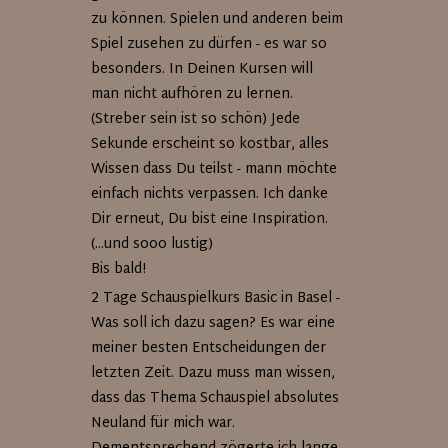
zu können. Spielen und anderen beim
Spiel zusehen zu dürfen - es war so
besonders. In Deinen Kursen will
man nicht aufhören zu lernen.
(Streber sein ist so schön) Jede
Sekunde erscheint so kostbar, alles
Wissen dass Du teilst - mann möchte
einfach nichts verpassen. Ich danke
Dir erneut, Du bist eine Inspiration.
(...und sooo lustig)
Bis bald!
2 Tage Schauspielkurs Basic in Basel -
Was soll ich dazu sagen? Es war eine
meiner besten Entscheidungen der
letzten Zeit. Dazu muss man wissen,
dass das Thema Schauspiel absolutes
Neuland für mich war.