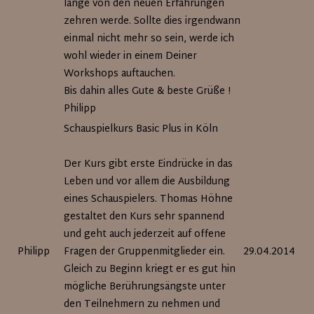
lange von den neuen Erfahrungen
zehren werde. Sollte dies irgendwann
einmal nicht mehr so sein, werde ich
wohl wieder in einem Deiner
Workshops auftauchen.
Bis dahin alles Gute & beste Grüße !
Philipp
Schauspielkurs Basic Plus in Köln
Der Kurs gibt erste Eindrücke in das
Leben und vor allem die Ausbildung
eines Schauspielers. Thomas Höhne
gestaltet den Kurs sehr spannend
und geht auch jederzeit auf offene
Philipp
Fragen der Gruppenmitglieder ein.
29.04.2014
Gleich zu Beginn kriegt er es gut hin
mögliche Berührungsängste unter
den Teilnehmern zu nehmen und