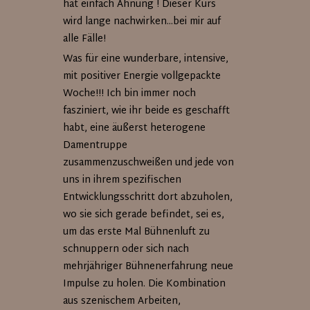
hat einfach Ahnung ! Dieser Kurs
wird lange nachwirken...bei mir auf
alle Fälle!
Was für eine wunderbare, intensive,
mit positiver Energie vollgepackte
Woche!!! Ich bin immer noch
fasziniert, wie ihr beide es geschafft
habt, eine äußerst heterogene
Damentruppe
zusammenzuschweißen und jede von
uns in ihrem spezifischen
Entwicklungsschritt dort abzuholen,
wo sie sich gerade befindet, sei es,
um das erste Mal Bühnenluft zu
schnuppern oder sich nach
mehrjähriger Bühnenerfahrung neue
Impulse zu holen. Die Kombination
aus szenischem Arbeiten,