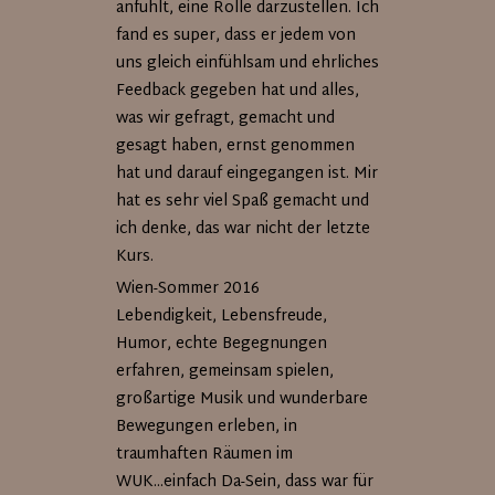
anfühlt, eine Rolle darzustellen. Ich
fand es super, dass er jedem von
uns gleich einfühlsam und ehrliches
Feedback gegeben hat und alles,
was wir gefragt, gemacht und
gesagt haben, ernst genommen
hat und darauf eingegangen ist. Mir
hat es sehr viel Spaß gemacht und
ich denke, das war nicht der letzte
Kurs.
Wien-Sommer 2016
Lebendigkeit, Lebensfreude,
Humor, echte Begegnungen
erfahren, gemeinsam spielen,
großartige Musik und wunderbare
Bewegungen erleben, in
traumhaften Räumen im
WUK...einfach Da-Sein, dass war für