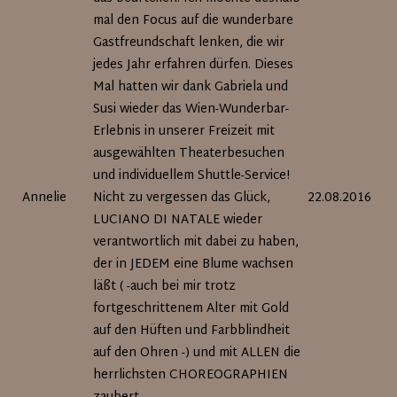
mal den Focus auf die wunderbare
Gastfreundschaft lenken, die wir
jedes Jahr erfahren dürfen. Dieses
Mal hatten wir dank Gabriela und
Susi wieder das Wien-Wunderbar-
Erlebnis in unserer Freizeit mit
ausgewählten Theaterbesuchen
und individuellem Shuttle-Service!
Annelie
Nicht zu vergessen das Glück,
22.08.2016
LUCIANO DI NATALE wieder
verantwortlich mit dabei zu haben,
der in JEDEM eine Blume wachsen
läßt ( -auch bei mir trotz
fortgeschrittenem Alter mit Gold
auf den Hüften und Farbblindheit
auf den Ohren -) und mit ALLEN die
herrlichsten CHOREOGRAPHIEN