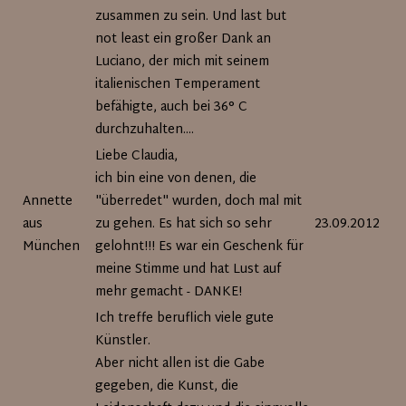
zusammen zu sein. Und last but
not least ein großer Dank an
Luciano, der mich mit seinem
italienischen Temperament
befähigte, auch bei 36° C
durchzuhalten....
Liebe Claudia,
ich bin eine von denen, die
Annette
"überredet" wurden, doch mal mit
aus
zu gehen. Es hat sich so sehr
23.09.2012
München
gelohnt!!! Es war ein Geschenk für
meine Stimme und hat Lust auf
mehr gemacht - DANKE!
Ich treffe beruflich viele gute
Künstler.
Aber nicht allen ist die Gabe
gegeben, die Kunst, die