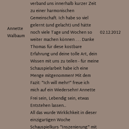
verband uns innerhalb kurzer Zeit
zu einer harmonischen
Gemeinschaft. Ich habe so viel
gelernt (und gelacht) und hätte
Annette
noch viele Tage und Wochen so
02.12.2012
Walbaum
weiter machen können . . . Danke
Thomas für diese kostbare
Erfahrung und deine tolle Art, dein
Wissen mit uns zu teilen - für meine
Schauspielarbeit habe ich eine
Menge mitgenommen! Mit dem
Fazit: "Ich will mehr!" freue ich
mich auf ein Wiedersehn! Annette
Frei sein, Lebendig sein, etwas
Entstehen lassen...
All das wurde Wirklichkeit in dieser
einzigartigen Woche
Schauspielkurs "Inszenierung" mit