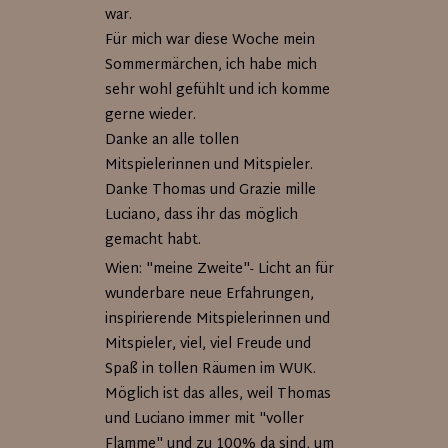
war.
Für mich war diese Woche mein
Sommermärchen, ich habe mich
sehr wohl gefühlt und ich komme
gerne wieder.
Danke an alle tollen
Mitspielerinnen und Mitspieler.
Danke Thomas und Grazie mille
Luciano, dass ihr das möglich
gemacht habt.
Wien: "meine Zweite"- Licht an für
wunderbare neue Erfahrungen,
inspirierende Mitspielerinnen und
Mitspieler, viel, viel Freude und
Spaß in tollen Räumen im WUK.
Möglich ist das alles, weil Thomas
und Luciano immer mit "voller
Flamme" und zu 100% da sind, um