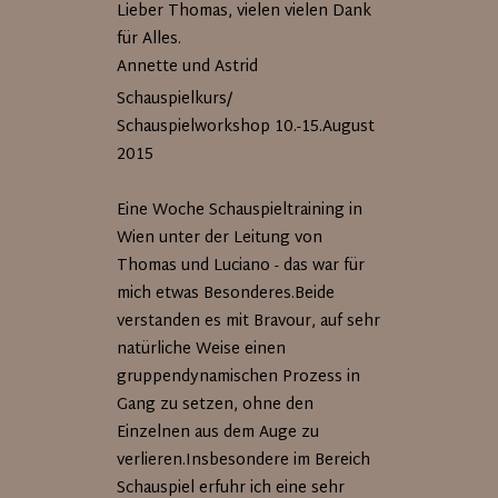
Lieber Thomas, vielen vielen Dank
für Alles.
Annette und Astrid
Schauspielkurs/
Schauspielworkshop 10.-15.August
2015
Eine Woche Schauspieltraining in
Wien unter der Leitung von
Thomas und Luciano - das war für
mich etwas Besonderes.Beide
verstanden es mit Bravour, auf sehr
natürliche Weise einen
gruppendynamischen Prozess in
Gang zu setzen, ohne den
Einzelnen aus dem Auge zu
verlieren.Insbesondere im Bereich
Schauspiel erfuhr ich eine sehr