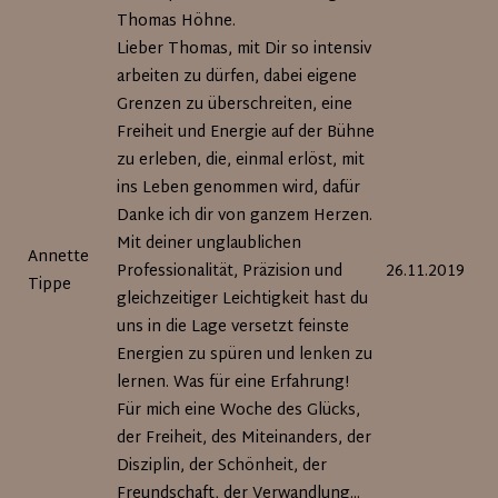
Thomas Höhne.
Lieber Thomas, mit Dir so intensiv
arbeiten zu dürfen, dabei eigene
Grenzen zu überschreiten, eine
Freiheit und Energie auf der Bühne
zu erleben, die, einmal erlöst, mit
ins Leben genommen wird, dafür
Danke ich dir von ganzem Herzen.
Mit deiner unglaublichen
Annette
Professionalität, Präzision und
26.11.2019
Tippe
gleichzeitiger Leichtigkeit hast du
uns in die Lage versetzt feinste
Energien zu spüren und lenken zu
lernen. Was für eine Erfahrung!
Für mich eine Woche des Glücks,
der Freiheit, des Miteinanders, der
Disziplin, der Schönheit, der
Freundschaft, der Verwandlung...