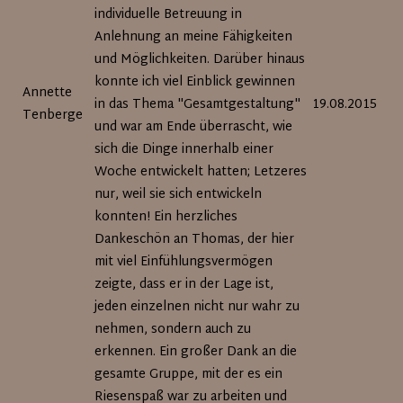
individuelle Betreuung in
Anlehnung an meine Fähigkeiten
und Möglichkeiten. Darüber hinaus
konnte ich viel Einblick gewinnen
Annette
in das Thema "Gesamtgestaltung"
19.08.2015
Tenberge
und war am Ende überrascht, wie
sich die Dinge innerhalb einer
Woche entwickelt hatten; Letzeres
nur, weil sie sich entwickeln
konnten! Ein herzliches
Dankeschön an Thomas, der hier
mit viel Einfühlungsvermögen
zeigte, dass er in der Lage ist,
jeden einzelnen nicht nur wahr zu
nehmen, sondern auch zu
erkennen. Ein großer Dank an die
gesamte Gruppe, mit der es ein
Riesenspaß war zu arbeiten und