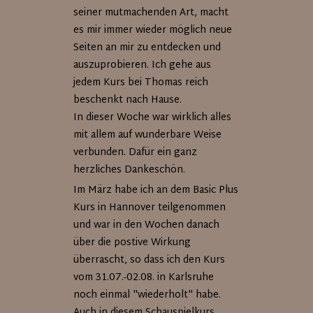
seiner mutmachenden Art, macht
es mir immer wieder möglich neue
Seiten an mir zu entdecken und
auszuprobieren. Ich gehe aus
jedem Kurs bei Thomas reich
beschenkt nach Hause.
In dieser Woche war wirklich alles
mit allem auf wunderbare Weise
verbunden. Dafür ein ganz
herzliches Dankeschön.
Im März habe ich an dem Basic Plus
Kurs in Hannover teilgenommen
und war in den Wochen danach
über die postive Wirkung
überrascht, so dass ich den Kurs
vom 31.07.-02.08. in Karlsruhe
noch einmal "wiederholt" habe.
Auch in diesem Schauspielkurs