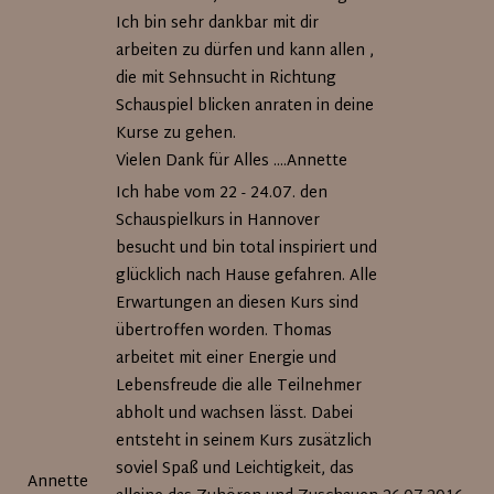
Ich bin sehr dankbar mit dir
arbeiten zu dürfen und kann allen ,
die mit Sehnsucht in Richtung
Schauspiel blicken anraten in deine
Kurse zu gehen.
Vielen Dank für Alles ....Annette
Ich habe vom 22 - 24.07. den
Schauspielkurs in Hannover
besucht und bin total inspiriert und
glücklich nach Hause gefahren. Alle
Erwartungen an diesen Kurs sind
übertroffen worden. Thomas
arbeitet mit einer Energie und
Lebensfreude die alle Teilnehmer
abholt und wachsen lässt. Dabei
entsteht in seinem Kurs zusätzlich
soviel Spaß und Leichtigkeit, das
Annette