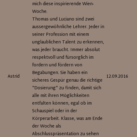
mich diese inspirierende Wien-
Woche.
Thomas und Luciano sind zwei
aussergewöhnliche Lehrer. Jeder in
seiner Profession mit einem
unglaublichen Talent zu erkennen,
was jeder braucht. Immer absolut
respektvoll und fürsorglich im
fordern und fördern von
Begabungen. Sie haben ein
Astrid
12.09.2016
sicheres Gespür genau die richtige
"Dosierung" zu finden, damit sich
alle mit ihren Möglichkeiten
entfalten können, egal ob im
Schauspiel oder in der
Körperarbeit. Klasse, was am Ende
der Woche als
Abschlusspräsentation zu sehen