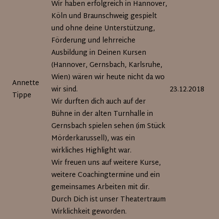
Wir haben erfolgreich in Hannover,
Köln und Braunschweig gespielt
und ohne deine Unterstützung,
Förderung und lehrreiche
Ausbildung in Deinen Kursen
(Hannover, Gernsbach, Karlsruhe,
Wien) wären wir heute nicht da wo
Annette
wir sind.
23.12.2018
Tippe
Wir durften dich auch auf der
Bühne in der alten Turnhalle in
Gernsbach spielen sehen (im Stück
Mörderkarussell), was ein
wirkliches Highlight war.
Wir freuen uns auf weitere Kurse,
weitere Coachingtermine und ein
gemeinsames Arbeiten mit dir.
Durch Dich ist unser Theatertraum
Wirklichkeit geworden.