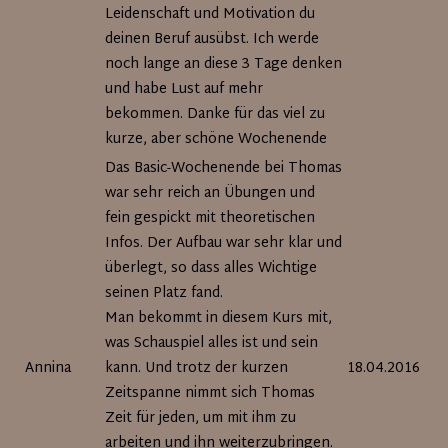
Leidenschaft und Motivation du
deinen Beruf ausübst. Ich werde
noch lange an diese 3 Tage denken
und habe Lust auf mehr
bekommen. Danke für das viel zu
kurze, aber schöne Wochenende
Das Basic-Wochenende bei Thomas
war sehr reich an Übungen und
fein gespickt mit theoretischen
Infos. Der Aufbau war sehr klar und
überlegt, so dass alles Wichtige
seinen Platz fand.
Man bekommt in diesem Kurs mit,
was Schauspiel alles ist und sein
Annina
kann. Und trotz der kurzen
18.04.2016
Zeitspanne nimmt sich Thomas
Zeit für jeden, um mit ihm zu
arbeiten und ihn weiterzubringen.