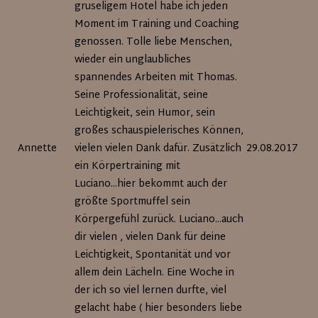
gruseligem Hotel habe ich jeden
Moment im Training und Coaching
genossen. Tolle liebe Menschen,
wieder ein unglaubliches
spannendes Arbeiten mit Thomas.
Seine Professionalität, seine
Leichtigkeit, sein Humor, sein
großes schauspielerisches Können,
Annette
vielen vielen Dank dafür. Zusätzlich
29.08.2017
ein Körpertraining mit
Luciano...hier bekommt auch der
größte Sportmuffel sein
Körpergefühl zurück. Luciano...auch
dir vielen , vielen Dank für deine
Leichtigkeit, Spontanität und vor
allem dein Lächeln. Eine Woche in
der ich so viel lernen durfte, viel
gelacht habe ( hier besonders liebe