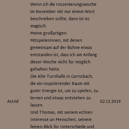
Seite
Wenn ich die Inszenierungswoche
im November mit nur einem Wort
beschreiben sollte, dann ist es:
magisch.
Meine großartigen
Mitspielerinnen, mit denen
gemeinsam auf der Bühne etwas
entstanden ist, dass ich am Anfang
dieser Woche nicht für möglich
gehalten hätte.
Die Alte Turnhalle in Gernsbach,
die ein inspirierender Raum mit
guter Energie ist, um zu spielen, zu
lernen und etwas entstehen zu
Astrid
02.12.2019
lassen.
Und Thomas, mit seinem echten
Interesse an Menschen, seinem
feinen Blick für Unterschiede und