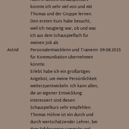
konnte ich sehr viel von und mit
Thomas und der Gruppe lernen.
Den ersten Kurs habe besucht,
weil ich neugierig war, ob und was
ich aus dem Schauspielfach für
meinen Job als
Astrid
Personalentwicklerin und Trainerin
09.08.2015
für Kommunikation übernehmen
könnte.
Erlebt habe ich ein großartiges
Angebot, um meine Persönlichkeit
weiterzuentwickeln. Ich kann allen,
die an eigener Entwicklung
interessiert sind diesen
Schauspielkurs sehr empfehlen.
Thomas Höhne ist ein durch und
durch wertschätzender Lehrer, bei