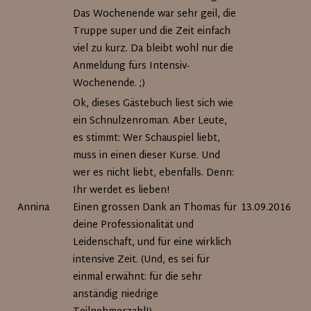
Das Wochenende war sehr geil, die
Truppe super und die Zeit einfach
viel zu kurz. Da bleibt wohl nur die
Anmeldung fürs Intensiv-
Wochenende. ;)
Ok, dieses Gästebuch liest sich wie
ein Schnulzenroman. Aber Leute,
es stimmt: Wer Schauspiel liebt,
muss in einen dieser Kurse. Und
wer es nicht liebt, ebenfalls. Denn:
Ihr werdet es lieben!
Annina
Einen grossen Dank an Thomas für
13.09.2016
deine Professionalität und
Leidenschaft, und für eine wirklich
intensive Zeit. (Und, es sei für
einmal erwähnt: für die sehr
anständig niedrige