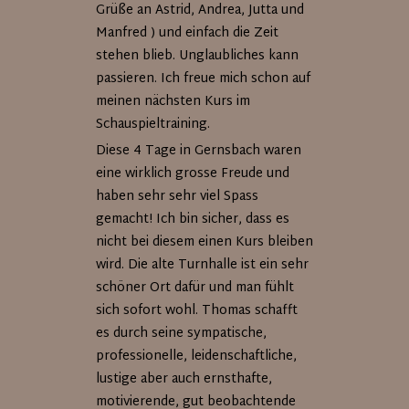
Grüße an Astrid, Andrea, Jutta und
Manfred ) und einfach die Zeit
stehen blieb. Unglaubliches kann
passieren. Ich freue mich schon auf
meinen nächsten Kurs im
Schauspieltraining.
Diese 4 Tage in Gernsbach waren
eine wirklich grosse Freude und
haben sehr sehr viel Spass
gemacht! Ich bin sicher, dass es
nicht bei diesem einen Kurs bleiben
wird. Die alte Turnhalle ist ein sehr
schöner Ort dafür und man fühlt
sich sofort wohl. Thomas schafft
es durch seine sympatische,
professionelle, leidenschaftliche,
lustige aber auch ernsthafte,
motivierende, gut beobachtende