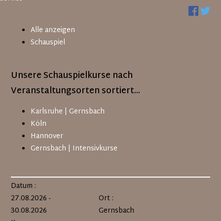
Alle anzeigen
Schauspiel
Unsere Schauspielkurse nach
Veranstaltungsorten sortiert...
Navigation
Karlsruhe | Gernsbach
überspringen
Köln
Hannover
Gernsbach | Intensivkurse
Datum :
27.08.2026 -
Ort :
30.08.2026
Gernsbach