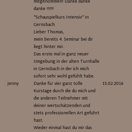
mitgenommen! Danke danke
danke !!!!!!
"Schauspielkurs Intensiv" in
Gernsbach
Lieber Thomas,
mein bereits 4. Seminar bei dir
liegt hinter mir.
Das erste mal in ganz neuer
Umgebung in der alten Turnhalle
in Gernsbach in der ich mich
sofort sehr wohl gefühlt habe.
Jenny
Danke für vier ganz tolle
15.02.2016
Kurstage durch die du mich und
die anderen Teilnehmer mit
deiner wertschätzenden und
stets professionellen Art geführt
hast.
Wieder einmal hast du mir das