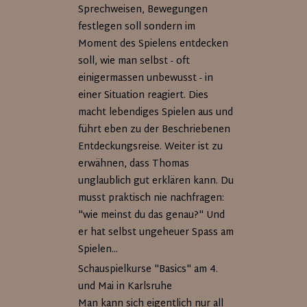
Sprechweisen, Bewegungen
festlegen soll sondern im
Moment des Spielens entdecken
soll, wie man selbst - oft
einigermassen unbewusst - in
einer Situation reagiert. Dies
macht lebendiges Spielen aus und
führt eben zu der Beschriebenen
Entdeckungsreise. Weiter ist zu
erwähnen, dass Thomas
unglaublich gut erklären kann. Du
musst praktisch nie nachfragen:
"wie meinst du das genau?" Und
er hat selbst ungeheuer Spass am
Spielen...
Schauspielkurse "Basics" am 4.
und Mai in Karlsruhe
Man kann sich eigentlich nur all