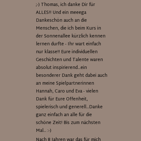
;-) Thomas, ich danke Dir für
ALLES!! Und ein meeega
Dankeschön auch an die
Menschen, die ich beim Kurs in
der Sonnenallee kürzlich kennen
lernen durfte - Ihr wart einfach
nur klasse!! Eure individuellen
Geschichten und Talente waren
absolut inspirierend...ein
besonderer Dank geht dabei auch
an meine Spielpartnerinnen
Hannah, Caro und Eva - vielen
Dank für Eure Offenheit,
spielerisch und generell...Danke
ganz einfach an alle für die
schöne Zeit! Bis zum nächsten
Mal... :-)
Nach 8 Jahren war das für mich