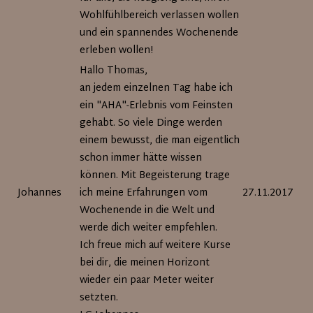
Wohlfühlbereich verlassen wollen
und ein spannendes Wochenende
erleben wollen!
Hallo Thomas,
an jedem einzelnen Tag habe ich
ein "AHA"-Erlebnis vom Feinsten
gehabt. So viele Dinge werden
einem bewusst, die man eigentlich
schon immer hätte wissen
können. Mit Begeisterung trage
Johannes
ich meine Erfahrungen vom
27.11.2017
Wochenende in die Welt und
werde dich weiter empfehlen.
Ich freue mich auf weitere Kurse
bei dir, die meinen Horizont
wieder ein paar Meter weiter
setzten.