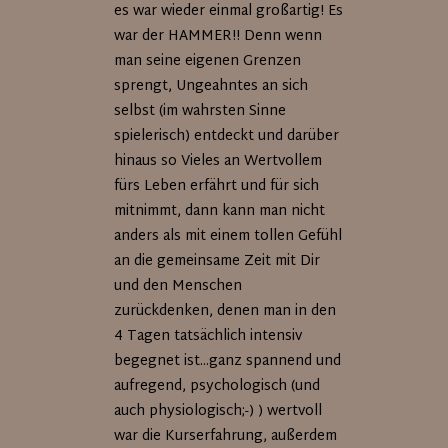
es war wieder einmal großartig! Es
war der HAMMER!! Denn wenn
man seine eigenen Grenzen
sprengt, Ungeahntes an sich
selbst (im wahrsten Sinne
spielerisch) entdeckt und darüber
hinaus so Vieles an Wertvollem
fürs Leben erfährt und für sich
mitnimmt, dann kann man nicht
anders als mit einem tollen Gefühl
an die gemeinsame Zeit mit Dir
und den Menschen
zurückdenken, denen man in den
4 Tagen tatsächlich intensiv
begegnet ist...ganz spannend und
aufregend, psychologisch (und
auch physiologisch;-) ) wertvoll
war die Kurserfahrung, außerdem