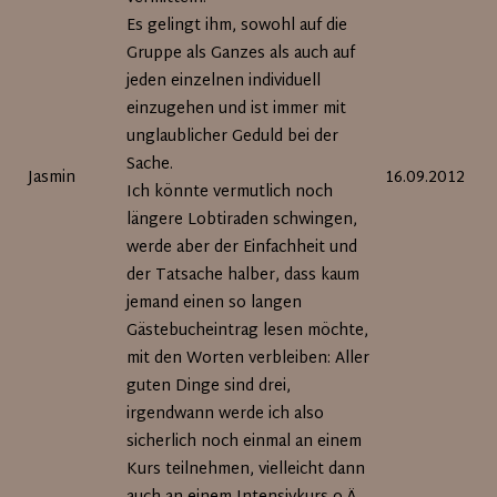
Es gelingt ihm, sowohl auf die
Gruppe als Ganzes als auch auf
jeden einzelnen individuell
einzugehen und ist immer mit
unglaublicher Geduld bei der
Sache.
Jasmin
16.09.2012
Ich könnte vermutlich noch
längere Lobtiraden schwingen,
werde aber der Einfachheit und
der Tatsache halber, dass kaum
jemand einen so langen
Gästebucheintrag lesen möchte,
mit den Worten verbleiben: Aller
guten Dinge sind drei,
irgendwann werde ich also
sicherlich noch einmal an einem
Kurs teilnehmen, vielleicht dann