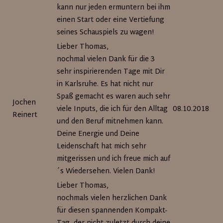
kann nur jeden ermuntern bei ihm
einen Start oder eine Vertiefung
seines Schauspiels zu wagen!
Lieber Thomas,
nochmal vielen Dank für die 3
sehr inspirierenden Tage mit Dir
in Karlsruhe. Es hat nicht nur
Spaß gemacht es waren auch sehr
Jochen
viele Inputs, die ich für den Alltag
08.10.2018
Reinert
und den Beruf mitnehmen kann.
Deine Energie und Deine
Leidenschaft hat mich sehr
mitgerissen und ich freue mich auf
´s Wiedersehen. Vielen Dank!
Lieber Thomas,
nochmals vielen herzlichen Dank
für diesen spannenden Kompakt-