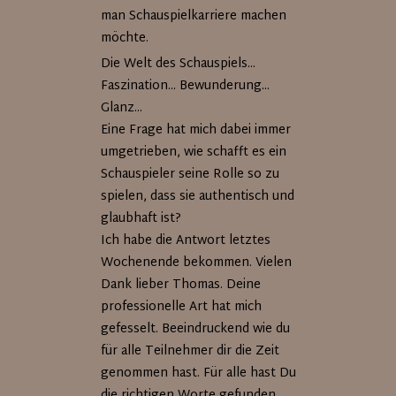
man Schauspielkarriere machen
möchte.
Die Welt des Schauspiels...
Faszination... Bewunderung...
Glanz...
Eine Frage hat mich dabei immer
umgetrieben, wie schafft es ein
Schauspieler seine Rolle so zu
spielen, dass sie authentisch und
glaubhaft ist?
Ich habe die Antwort letztes
Wochenende bekommen. Vielen
Dank lieber Thomas. Deine
professionelle Art hat mich
gefesselt. Beeindruckend wie du
für alle Teilnehmer dir die Zeit
genommen hast. Für alle hast Du
die richtigen Worte gefunden.