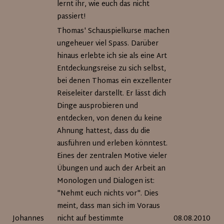
lernt ihr, wie euch das nicht
passiert!
Thomas' Schauspielkurse machen
ungeheuer viel Spass. Darüber
hinaus erlebte ich sie als eine Art
Entdeckungsreise zu sich selbst,
bei denen Thomas ein exzellenter
Reiseleiter darstellt. Er lässt dich
Dinge ausprobieren und
entdecken, von denen du keine
Ahnung hattest, dass du die
ausführen und erleben könntest.
Eines der zentralen Motive vieler
Übungen und auch der Arbeit an
Monologen und Dialogen ist:
"Nehmt euch nichts vor". Dies
meint, dass man sich im Voraus
Johannes
nicht auf bestimmte
08.08.2010