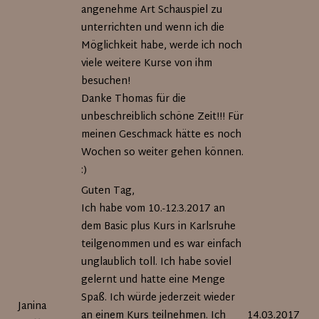
angenehme Art Schauspiel zu
unterrichten und wenn ich die
Möglichkeit habe, werde ich noch
viele weitere Kurse von ihm
besuchen!
Danke Thomas für die
unbeschreiblich schöne Zeit!!! Für
meinen Geschmack hätte es noch
Wochen so weiter gehen können.
:)
Guten Tag,
Ich habe vom 10.-12.3.2017 an
dem Basic plus Kurs in Karlsruhe
teilgenommen und es war einfach
unglaublich toll. Ich habe soviel
gelernt und hatte eine Menge
Spaß. Ich würde jederzeit wieder
Janina
an einem Kurs teilnehmen. Ich
14.03.2017