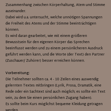
Zusammenhang zwischen Körperhaltung, Atem und Stimme
auseinander.
Dabei wird u.a. untersucht, welche unnötigen Spannungen
die Freiheit des Atems und der Stimme beeinträchtigen
können.
Es wird daran gearbeitet, wie mit einem größeren
Bewusstsein für den eigenen Körper das Sprechen
beeinflusst werden und zu einem persönlicheren Ausdruck
geführt werden kann, und die Worte (der Text) den Partner
(Zuschauer/ Zuhörer) besser erreichen können.
Vorbereitung:
Die Teilnehmer sollten ca. 4 - 10 Zeilen eines auswendig
gelernten Textes mitbringen (Lyrik, Prosa, Dramatik, eine
Rede oder ein Sachtext sind auch möglich; es sollte ein Text
sein, zu dem Sie einen persönlichen Zugang haben).
Es sollte beim Kurs möglichst bequeme Kleidung getragen
werden.