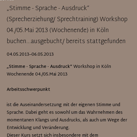
„Stimme - Sprache - Ausdruck“
(Sprecherziehung/ Sprechtraining) Workshop
04./05.Mai 2013 (Wochenende) in Köln
buchen...ausgebucht/ bereits stattgefunden
04.05.2013–06.05.2013
„Stimme - Sprache - Ausdruck“
Workshop in Köln
Wochenende 04./05.Mai 2013
Arbeitsschwerpunkt
ist die Auseinandersetzung mit der eigenen Stimme und
Sprache. Dabei geht es sowohl um das Wahrnehmen des
momentanen Klangs und Ausdrucks, als auch um Wege der
Entwicklung und Veränderung.
Dieser Kurs setzt sich insbesondere mit dem