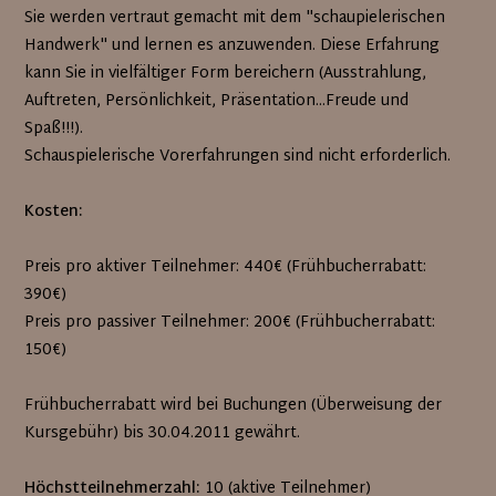
Sie werden vertraut gemacht mit dem "schaupielerischen
Handwerk" und lernen es anzuwenden. Diese Erfahrung
kann Sie in vielfältiger Form bereichern (Ausstrahlung,
Auftreten, Persönlichkeit, Präsentation...Freude und
Spaß!!!).
Schauspielerische Vorerfahrungen sind nicht erforderlich.
Kosten:
Preis pro aktiver Teilnehmer: 440€ (Frühbucherrabatt:
390€)
Preis pro passiver Teilnehmer: 200€ (Frühbucherrabatt:
150€)
Frühbucherrabatt wird bei Buchungen (Überweisung der
Kursgebühr) bis 30.04.2011 gewährt.
Höchstteilnehmerzahl:
10 (aktive Teilnehmer)