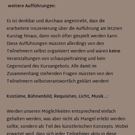
weitere Aufführungen:
Es ist denkbar und durchaus angestrebt, dass die
erarbeitete Inszenierung über die Aufführung am letzten
Kurstag hinaus, dann noch öfter gespielt werden kann.
Diese Aufführungen müssten allerdings von den
Teilnehmern selbst organisiert werden und wären
keine
Veranstaltungen von schauspieltraining und kein
Gegenstand des Kursangebots. Alle damit im
Zusammenhang stehenden Fragen müssten von den
Teilnehmern selbstverantwortlich geklärt werden!
Kostüme, Bühnenbild, Requisiten, Licht, Musik…:
Werden unseren Möglichkeiten entsprechend einfach
gehalten werden, was aber nicht als Mangel erlebt werden
sollte, sondern als Teil des künstlerischen Konzepts. Wobei
erwartet wird, dass sich jeder Teilnehmer aktiv in diese