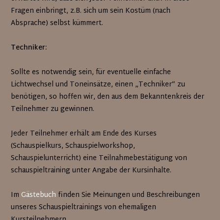
Fragen einbringt, z.B. sich um sein Kostüm (nach
Absprache) selbst kümmert.
Techniker:
Sollte es notwendig sein, für eventuelle einfache
Lichtwechsel und Toneinsätze, einen „Techniker“ zu
benötigen, so hoffen wir, den aus dem Bekanntenkreis der
Teilnehmer zu gewinnen.
Jeder Teilnehmer erhält am Ende des Kurses
(Schauspielkurs, Schauspielworkshop,
Schauspielunterricht) eine Teilnahmebestätigung von
schauspieltraining unter Angabe der Kursinhalte.
Im
Gästebuch
finden Sie Meinungen und Beschreibungen
unseres Schauspieltrainings von ehemaligen
Kursteilnehmern.