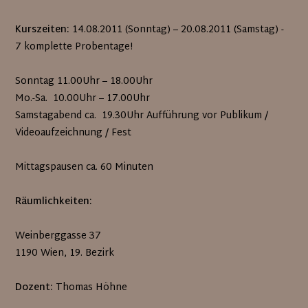
Kurszeiten:
14.08.2011 (Sonntag) – 20.08.2011 (Samstag) -
7 komplette Probentage!
Sonntag 11.00Uhr – 18.00Uhr
Mo.-Sa. 10.00Uhr – 17.00Uhr
Samstagabend ca. 19.30Uhr Aufführung vor Publikum /
Videoaufzeichnung / Fest
Mittagspausen ca. 60 Minuten
Räumlichkeiten:
Weinberggasse 37
1190 Wien, 19. Bezirk
Dozent:
Thomas Höhne