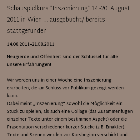
Schauspielkurs "Inszenierung" 14.-20. August
2011 in Wien ... ausgebucht/ bereits
stattgefunden
14.08.2011–21.08.2011
Neugierde und Offenheit sind der Schlüssel für alle
unsere Erfahrungen!
Wir werden uns in einer Woche eine Inszenierung
erarbeiten, die am Schluss vor Publikum gezeigt werden
kann.
Dabei meint „Inszenierung“ sowohl die Möglichkeit ein
Stück zu spielen, als auch eine Collage (das Zusammenfügen
einzelner Texte unter einem bestimmen Aspekt) oder die
Präsentation verschiedener kurzer Stücke (z.B. Einakter).
Texte und Szenen werden vor Kursbeginn verschickt und