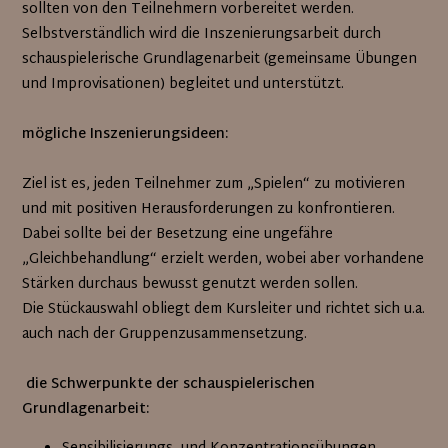
sollten von den Teilnehmern vorbereitet werden.
Selbstverständlich wird die Inszenierungsarbeit durch
schauspielerische Grundlagenarbeit (gemeinsame Übungen
und Improvisationen) begleitet und unterstützt.
mögliche Inszenierungsideen:
Ziel ist es, jeden Teilnehmer zum „Spielen“ zu motivieren
und mit positiven Herausforderungen zu konfrontieren.
Dabei sollte bei der Besetzung eine ungefähre
„Gleichbehandlung“ erzielt werden, wobei aber vorhandene
Stärken durchaus bewusst genutzt werden sollen.
Die Stückauswahl obliegt dem Kursleiter und richtet sich u.a.
auch nach der Gruppenzusammensetzung.
die Schwerpunkte der schauspielerischen
Grundlagenarbeit: