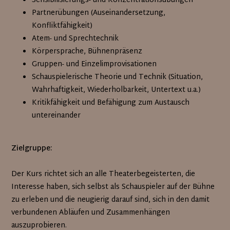
Sensibilisierungs- und Konzentrationsübungen
Partnerübungen (Auseinandersetzung,
Konfliktfähigkeit)
Atem- und Sprechtechnik
Körpersprache, Bühnenpräsenz
Gruppen- und Einzelimprovisationen
Schauspielerische Theorie und Technik (Situation,
Wahrhaftigkeit, Wiederholbarkeit, Untertext u.a.)
Kritikfähigkeit und Befähigung zum Austausch
untereinander
Zielgruppe:
Der Kurs richtet sich an alle Theaterbegeisterten, die
Interesse haben, sich selbst als Schauspieler auf der Bühne
zu erleben und die neugierig darauf sind, sich in den damit
verbundenen Abläufen und Zusammenhängen
auszuprobieren.