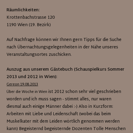
Räumlichkeiten:
Krottenbachstrasse 120
1190 Wien (19. Bezirk)
Auf Nachfrage können wir Ihnen gern Tipps für die Suche
nach Übernachtungsgelegenheiten in der Nähe unseres
Veranstaltungsortes zuschicken.
Auszug aus unserem Gästebuch (Schauspielkurs Sommer
2013 und 2012 in Wien):
Gereon 19.08.2013
ist 2012 schon sehr viel geschrieben
Über die Woche in Wien
worden und ich muss sagen - stimmt alles, nur waren
diesmal auch einige Männer dabei :-) Also in Kurzform:
Arbeiten mit Liebe und Leidenschaft (wobei das beim
Muskelkater mit dem Leiden wörtlich genommen werden
kann) Begeisternd begeisternde Dozenten Tolle Menschen