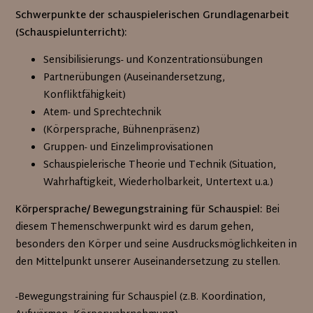
Schwerpunkte der schauspielerischen Grundlagenarbeit
(Schauspielunterricht):
Sensibilisierungs- und Konzentrationsübungen
Partnerübungen (Auseinandersetzung,
Konfliktfähigkeit)
Atem- und Sprechtechnik
(Körpersprache, Bühnenpräsenz)
Gruppen- und Einzelimprovisationen
Schauspielerische Theorie und Technik (Situation,
Wahrhaftigkeit, Wiederholbarkeit, Untertext u.a.)
Körpersprache/ Bewegungstraining für Schauspiel:
Bei
diesem Themenschwerpunkt wird es darum gehen,
besonders den Körper und seine Ausdrucksmöglichkeiten in
den Mittelpunkt unserer Auseinandersetzung zu stellen.
-Bewegungstraining für Schauspiel (z.B. Koordination,