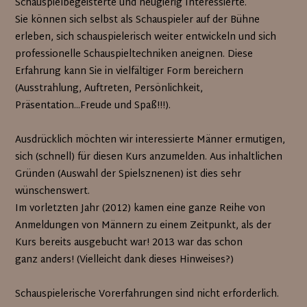
Schauspielbegeisterte und neugierig Interessierte.
Sie können sich selbst als Schauspieler auf der Bühne
erleben, sich schauspielerisch weiter entwickeln und sich
professionelle Schauspieltechniken aneignen. Diese
Erfahrung kann Sie in vielfältiger Form bereichern
(Ausstrahlung, Auftreten, Persönlichkeit,
Präsentation...Freude und Spaß!!!).
Ausdrücklich möchten wir interessierte Männer ermutigen,
sich (schnell) für diesen Kurs anzumelden. Aus inhaltlichen
Gründen (Auswahl der Spielsznenen) ist dies sehr
wünschenswert.
Im vorletzten Jahr (2012) kamen eine ganze Reihe von
Anmeldungen von Männern zu einem Zeitpunkt, als der
Kurs bereits ausgebucht war! 2013 war das schon
ganz anders! (Vielleicht dank dieses Hinweises?)
Schauspielerische Vorerfahrungen sind nicht erforderlich.