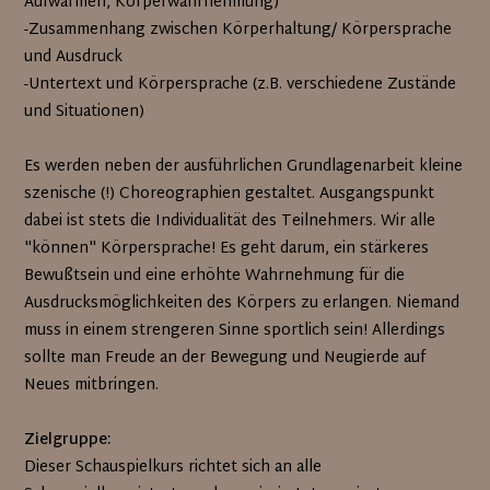
Aufwärmen, Körperwahrnehmung)
-Zusammenhang zwischen Körperhaltung/ Körpersprache
und Ausdruck
-Untertext und Körpersprache (z.B. verschiedene Zustände
und Situationen)
Es werden neben der ausführlichen Grundlagenarbeit kleine
szenische (!) Choreographien gestaltet. Ausgangspunkt
dabei ist stets die Individualität des Teilnehmers. Wir alle
"können" Körpersprache! Es geht darum, ein stärkeres
Bewußtsein und eine erhöhte Wahrnehmung für die
Ausdrucksmöglichkeiten des Körpers zu erlangen. Niemand
muss in einem strengeren Sinne sportlich sein! Allerdings
sollte man Freude an der Bewegung und Neugierde auf
Neues mitbringen.
Zielgruppe:
Dieser Schauspielkurs richtet sich an alle