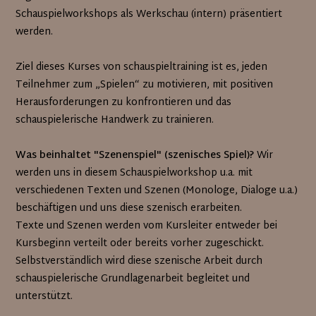
Schauspielworkshops als Werkschau (intern) präsentiert
werden.
Ziel dieses Kurses von schauspieltraining ist es, jeden
Teilnehmer zum „Spielen“ zu motivieren, mit positiven
Herausforderungen zu konfrontieren und das
schauspielerische Handwerk zu trainieren.
Was beinhaltet "Szenenspiel" (szenisches Spiel)?
Wir
werden uns in diesem Schauspielworkshop u.a. mit
verschiedenen Texten und Szenen (Monologe, Dialoge u.a.)
beschäftigen und uns diese szenisch erarbeiten.
Texte und Szenen werden vom Kursleiter entweder bei
Kursbeginn verteilt oder bereits vorher zugeschickt.
Selbstverständlich wird diese szenische Arbeit durch
schauspielerische Grundlagenarbeit begleitet und
unterstützt.