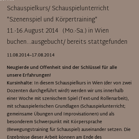
Schauspielkurs/ Schauspielunterricht
"Szenenspiel und Körpertraining"
11.-16.August 2014 (Mo.-Sa.) in Wien
buchen...ausgebucht/ bereits stattgefunden
11.08.2014–17.08.2014
Neugierde und Offenheit sind der Schlüssel für alle
unsere Erfahrungen!
Kursinhalte:
In diesem Schauspielkurs in Wien (der von zwei
Dozenten durchgeführt wird!) werden wir uns innerhalb
einer Woche mit szenischem Spiel (Text-und Rollenarbeit),
mit schauspielerischen Grundlagen (Schauspielunterricht;
gemeinsame Übungen und Improvisationen) und als
besonderem Schwerpunkt mit Körpersprache
(Bewegungstraining für Schauspiel) auseinander setzen. Die
Ergebnisse dieser Arbeit können am Ende des