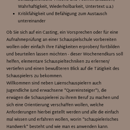
Wahrhaftigkeit, Wiederholbarkeit, Untertext u.a.)
Kritikfähigkeit und Befähigung zum Austausch
untereinander
Ob Sie sich auf ein Casting, ein Vorsprechen oder für eine
Aufnahmeprüfung an einer Schauspielschule vorbereiten
wollen oder einfach Ihre Fähigkeiten erproben/ fortbilden
und beurteilen lassen möchten - dieser Wochenendkurs soll
helfen, elementare Schauspieltechniken zu erlernen/
vertiefen und einen bewußteren Blick auf die Tätigkeit des
Schauspielers zu bekommen.
Willkommen sind neben Laienschauspielern auch
Jugendliche (und erwachsene "Quereinsteiger"), die
erwägen die Schauspielerei zu ihrem Beruf zu machen und
sich eine Orientierung verschaffen wollen, welche
Anforderungen hierbei getellt werden und alle die einfach
mal wissen und erfahren wollen, worin "schaupielerisches
Handwerk" besteht und wie man es anwenden kann.