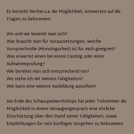
Es besteht hierbei u.a. die Möglichkeit, Antworten auf die
Fragen zu bekommen:
Wo und wie bewirbt man sich?
Was braucht man für Voraussetzungen, welche
Vorsprechrolle (Monologarbeit) ist für mich geeignet?
Was erwartet einen bei einem Casting oder einer
Aufnahmeprüfung?
Wie bereitet man sich entsprechend vor?
Wo stehe ich mit meinen Fähigkeiten?
Wie kann eine weitere Ausbildung aussehen?
Am Ende des Schauspielworkshops hat jeder Teilnehmer die
Möglichkeit in einem Vieraugengespräch eine ehrliche
Einschätzung über den Stand seiner Fähigkeiten, sowie
Empfehlungen für sein künftiges Vorgehen zu bekommen.