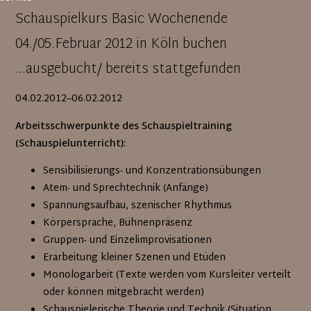
Schauspielkurs Basic Wochenende
04./05.Februar 2012 in Köln buchen
...ausgebucht/ bereits stattgefunden
04.02.2012–06.02.2012
Arbeitsschwerpunkte des Schauspieltraining
(Schauspielunterricht):
Sensibilisierungs- und Konzentrationsübungen
Atem- und Sprechtechnik (Anfänge)
Spannungsaufbau, szenischer Rhythmus
Körpersprache, Bühnenpräsenz
Gruppen- und Einzelimprovisationen
Erarbeitung kleiner Szenen und Etüden
Monologarbeit (Texte werden vom Kursleiter verteilt
oder können mitgebracht werden)
Schauspielerische Theorie und Technik (Situation,