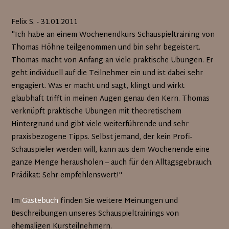
Felix S. - 31.01.2011
"Ich habe an einem Wochenendkurs Schauspieltraining von
Thomas Höhne teilgenommen und bin sehr begeistert.
Thomas macht von Anfang an viele praktische Übungen. Er
geht individuell auf die Teilnehmer ein und ist dabei sehr
engagiert. Was er macht und sagt, klingt und wirkt
glaubhaft trifft in meinen Augen genau den Kern. Thomas
verknüpft praktische Übungen mit theoretischem
Hintergrund und gibt viele weiterführende und sehr
praxisbezogene Tipps. Selbst jemand, der kein Profi-
Schauspieler werden will, kann aus dem Wochenende eine
ganze Menge herausholen – auch für den Alltagsgebrauch.
Prädikat: Sehr empfehlenswert!"
Im
Gästebuch
finden Sie weitere Meinungen und
Beschreibungen unseres Schauspieltrainings von
ehemaligen Kursteilnehmern.