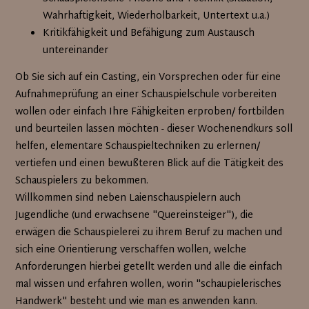
Wahrhaftigkeit, Wiederholbarkeit, Untertext u.a.)
Kritikfähigkeit und Befähigung zum Austausch
untereinander
Ob Sie sich auf ein Casting, ein Vorsprechen oder für eine
Aufnahmeprüfung an einer Schauspielschule vorbereiten
wollen oder einfach Ihre Fähigkeiten erproben/ fortbilden
und beurteilen lassen möchten - dieser Wochenendkurs soll
helfen, elementare Schauspieltechniken zu erlernen/
vertiefen und einen bewußteren Blick auf die Tätigkeit des
Schauspielers zu bekommen.
Willkommen sind neben Laienschauspielern auch
Jugendliche (und erwachsene "Quereinsteiger"), die
erwägen die Schauspielerei zu ihrem Beruf zu machen und
sich eine Orientierung verschaffen wollen, welche
Anforderungen hierbei getellt werden und alle die einfach
mal wissen und erfahren wollen, worin "schaupielerisches
Handwerk" besteht und wie man es anwenden kann.