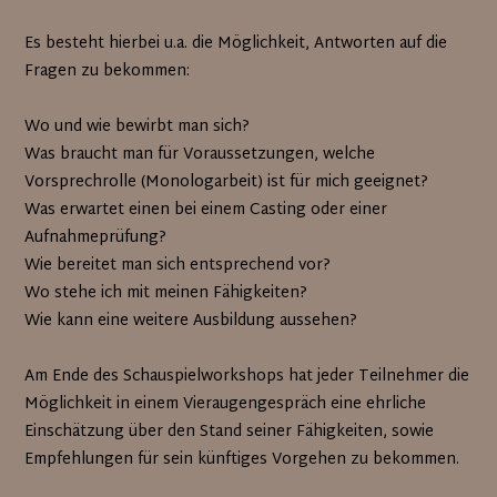
Es besteht hierbei u.a. die Möglichkeit, Antworten auf die
Fragen zu bekommen:
Wo und wie bewirbt man sich?
Was braucht man für Voraussetzungen, welche
Vorsprechrolle (Monologarbeit) ist für mich geeignet?
Was erwartet einen bei einem Casting oder einer
Aufnahmeprüfung?
Wie bereitet man sich entsprechend vor?
Wo stehe ich mit meinen Fähigkeiten?
Wie kann eine weitere Ausbildung aussehen?
Am Ende des Schauspielworkshops hat jeder Teilnehmer die
Möglichkeit in einem Vieraugengespräch eine ehrliche
Einschätzung über den Stand seiner Fähigkeiten, sowie
Empfehlungen für sein künftiges Vorgehen zu bekommen.