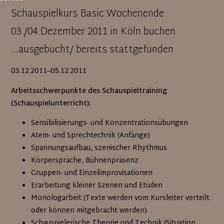
Schauspielkurs Basic Wochenende
03./04.Dezember 2011 in Köln buchen
...ausgebucht/ bereits stattgefunden
03.12.2011–05.12.2011
Arbeitsschwerpunkte des Schauspieltraining
(Schauspielunterricht):
Sensibilisierungs- und Konzentrationsübungen
Atem- und Sprechtechnik (Anfänge)
Spannungsaufbau, szenischer Rhythmus
Körpersprache, Bühnenpräsenz
Gruppen- und Einzelimprovisationen
Erarbeitung kleiner Szenen und Etüden
Monologarbeit (Texte werden vom Kursleiter verteilt
oder können mitgebracht werden)
Schauspielerische Theorie und Technik (Situation,