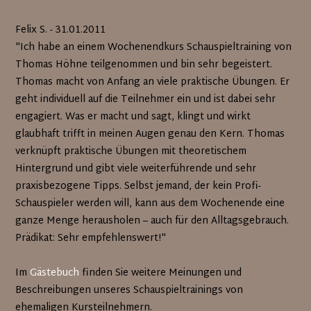
Felix S. - 31.01.2011
"Ich habe an einem Wochenendkurs Schauspieltraining von
Thomas Höhne teilgenommen und bin sehr begeistert.
Thomas macht von Anfang an viele praktische Übungen. Er
geht individuell auf die Teilnehmer ein und ist dabei sehr
engagiert. Was er macht und sagt, klingt und wirkt
glaubhaft trifft in meinen Augen genau den Kern. Thomas
verknüpft praktische Übungen mit theoretischem
Hintergrund und gibt viele weiterführende und sehr
praxisbezogene Tipps. Selbst jemand, der kein Profi-
Schauspieler werden will, kann aus dem Wochenende eine
ganze Menge herausholen – auch für den Alltagsgebrauch.
Prädikat: Sehr empfehlenswert!"
Im
Gästebuch
finden Sie weitere Meinungen und
Beschreibungen unseres Schauspieltrainings von
ehemaligen Kursteilnehmern.