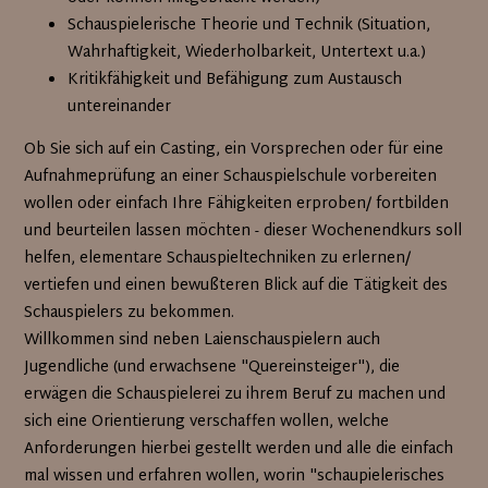
Schauspielerische Theorie und Technik (Situation,
Wahrhaftigkeit, Wiederholbarkeit, Untertext u.a.)
Kritikfähigkeit und Befähigung zum Austausch
untereinander
Ob Sie sich auf ein Casting, ein Vorsprechen oder für eine
Aufnahmeprüfung an einer Schauspielschule vorbereiten
wollen oder einfach Ihre Fähigkeiten erproben/ fortbilden
und beurteilen lassen möchten - dieser Wochenendkurs soll
helfen, elementare Schauspieltechniken zu erlernen/
vertiefen und einen bewußteren Blick auf die Tätigkeit des
Schauspielers zu bekommen.
Willkommen sind neben Laienschauspielern auch
Jugendliche (und erwachsene "Quereinsteiger"), die
erwägen die Schauspielerei zu ihrem Beruf zu machen und
sich eine Orientierung verschaffen wollen, welche
Anforderungen hierbei gestellt werden und alle die einfach
mal wissen und erfahren wollen, worin "schaupielerisches