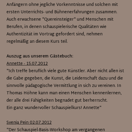
Anfängern ohne jegliche Vorkenntnisse und solchen mit
ersten Unterrichts- und Bühnenerfahrungen zusammen.
Auch erwachsene "Quereinsteiger" und Menschen mit
Berufen, in denen schauspielerische Qualitäten wie
Authentizität im Vortrag gefordert sind, nehmen
regelmäßig an diesem Kurs teil.
Auszug aus unserem Gästebuch:
Annette - 15.07.2012
"Ich treffe beruflich viele gute Künstler. Aber nicht allen ist
die Gabe gegeben, die Kunst, die Leidenschaft dazu und die
sinnvolle pädagogische Vermittlung in sich zu vereinen. In
Thomas Höhne kann man einen Menschen kennenlernen,
der alle drei Fähigkeiten begnadet gut berherrscht.
Ein ganz wundervoller Schauspielkurs! Annette"
Svenja Pein 02.07.2012
"Der Schauspiel-Basis-Workshop am vergangenen