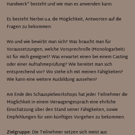
Handwerk" besteht und wie man es anwenden kann.
Es besteht hierbei u.a. die Möglichkeit, Antworten auf die
Fragen zu bekommen:
Wo und wie bewirbt man sich? Was braucht man für
Voraussetzungen, welche Vorsprechrolle (Monologarbeit)
ist für mich geeignet? Was erwartet einen bei einem Casting
oder einer Aufnahmeprüfung? Wie bereitet man sich
entsprechend vor? Wo stehe ich mit meinen Fähigkeiten?
Wie kann eine weitere Ausbildung aussehen?
Am Ende des Schauspielworkshops hat jeder Teilnehmer die
Möglichkeit in einem Vieraugengespräch eine ehrliche
Einschätzung über den Stand seiner Fähigkeiten, sowie
Empfehlungen für sein künftiges Vorgehen zu bekommen.
Zielgruppe:
Die Teilnehmer setzen sich meist aus