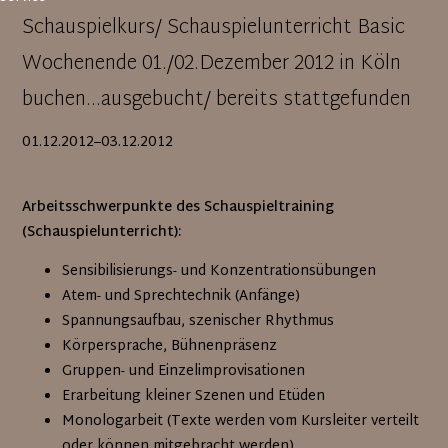
Schauspielkurs/ Schauspielunterricht Basic
Wochenende 01./02.Dezember 2012 in Köln
buchen...ausgebucht/ bereits stattgefunden
01.12.2012–03.12.2012
Arbeitsschwerpunkte des Schauspieltraining
(Schauspielunterricht):
Sensibilisierungs- und Konzentrationsübungen
Atem- und Sprechtechnik (Anfänge)
Spannungsaufbau, szenischer Rhythmus
Körpersprache, Bühnenpräsenz
Gruppen- und Einzelimprovisationen
Erarbeitung kleiner Szenen und Etüden
Monologarbeit (Texte werden vom Kursleiter verteilt
oder können mitgebracht werden)