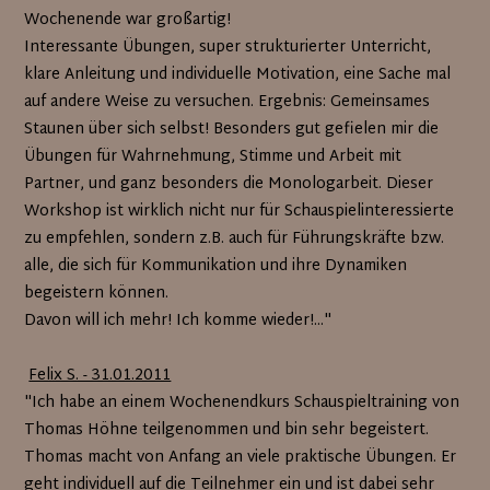
Wochenende war großartig!
Interessante Übungen, super strukturierter Unterricht,
klare Anleitung und individuelle Motivation, eine Sache mal
auf andere Weise zu versuchen. Ergebnis: Gemeinsames
Staunen über sich selbst! Besonders gut gefielen mir die
Übungen für Wahrnehmung, Stimme und Arbeit mit
Partner, und ganz besonders die Monologarbeit. Dieser
Workshop ist wirklich nicht nur für Schauspielinteressierte
zu empfehlen, sondern z.B. auch für Führungskräfte bzw.
alle, die sich für Kommunikation und ihre Dynamiken
begeistern können.
Davon will ich mehr! Ich komme wieder!..."
Felix S. - 31.01.2011
"Ich habe an einem Wochenendkurs Schauspieltraining von
Thomas Höhne teilgenommen und bin sehr begeistert.
Thomas macht von Anfang an viele praktische Übungen. Er
geht individuell auf die Teilnehmer ein und ist dabei sehr