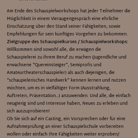
Am Ende des Schauspielworkshops hat jeder Teilnehmer die
Möglichkeit in einem Vieraugengespräch eine ehrliche
Einschätzung über den Stand seiner Fähigkeiten, sowie
Empfehlungen für sein künftiges Vorgehen zu bekommen.
Zielgruppe des Schauspielkurses / Schauspielworkshops:
Willkommen sind sowohl alle, die erwägen die
Schauspielerei zu ihrem Beruf zu machen (Jugendliche und
erwachsene "Quereinsteiger", Semiprofis und
Amateurtheaterschauspieler) als auch diejenigen, die
"schaupielerisches Handwerk" kennen lernen und nutzen
möchten, um es in vielfältiger Form (Ausstrahlung,
Auftreten, Präsentation...) anzuwenden. Und alle, die einfach
neugierig sind und Interesse haben, Neues zu erleben und
sich auszuprobieren!
Ob Sie sich auf ein Casting, ein Vorsprechen oder für eine
Aufnahmeprüfung an einer Schauspielschule vorbereiten
wollen oder einfach Ihre Fähigkeiten weiter erproben/