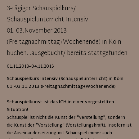
3-tägiger Schauspielkurs/
Schauspielunterricht Intensiv
01.-03.November 2013
(Freitagnachmittag+Wochenende) in Köln
buchen...ausgebucht/ bereits stattgefunden
01.11.2013–04.11.2013
Schauspielkurs Intensiv (Schauspielunterricht) in Köln
01.-03.11.2013 (Freitagnachmittag+Wochenende)
Schauspielkunst ist das ICH in einer vorgestellten
Situation!
Schauspiel ist nicht die Kunst der "Verstellung", sondern
die Kunst der "Vorstellung" (Vorstellungskraft). Insofern ist
die Auseinandersetzung mit Schauspiel immer auch