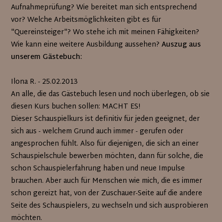
Aufnahmeprüfung? Wie bereitet man sich entsprechend
vor? Welche Arbeitsmöglichkeiten gibt es für
"Quereinsteiger"? Wo stehe ich mit meinen Fähigkeiten?
Wie kann eine weitere Ausbildung aussehen?
Auszug aus
unserem Gästebuch:
Ilona R. - 25.02.2013
An alle, die das Gästebuch lesen und noch überlegen, ob sie
diesen Kurs buchen sollen: MACHT ES!
Dieser Schauspielkurs ist definitiv für jeden geeignet, der
sich aus - welchem Grund auch immer - gerufen oder
angesprochen fühlt. Also für diejenigen, die sich an einer
Schauspielschule bewerben möchten, dann für solche, die
schon Schauspielerfahrung haben und neue Impulse
brauchen. Aber auch für Menschen wie mich, die es immer
schon gereizt hat, von der Zuschauer-Seite auf die andere
Seite des Schauspielers, zu wechseln und sich ausprobieren
möchten.