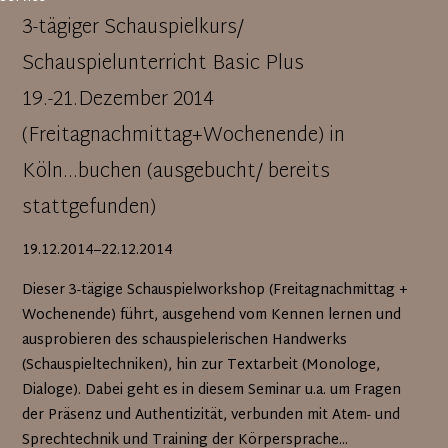
3-tägiger Schauspielkurs/
Schauspielunterricht Basic Plus
19.-21.Dezember 2014
(Freitagnachmittag+Wochenende) in
Köln...buchen (ausgebucht/ bereits
stattgefunden)
19.12.2014–22.12.2014
Dieser 3-tägige Schauspielworkshop (Freitagnachmittag +
Wochenende) führt, ausgehend vom Kennen lernen und
ausprobieren des schauspielerischen Handwerks
(Schauspieltechniken), hin zur Textarbeit (Monologe,
Dialoge). Dabei geht es in diesem Seminar u.a. um Fragen
der Präsenz und Authentizität, verbunden mit Atem- und
Sprechtechnik und Training der Körpersprache...