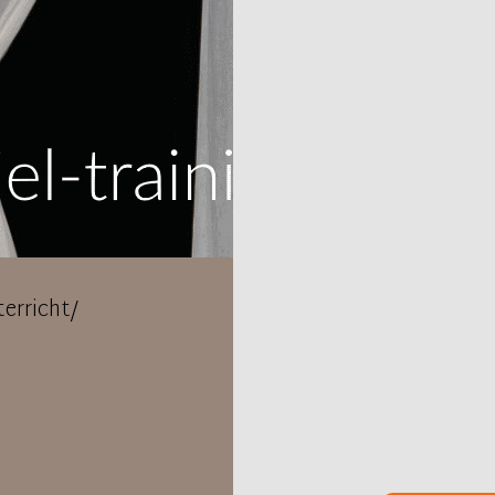
erricht/